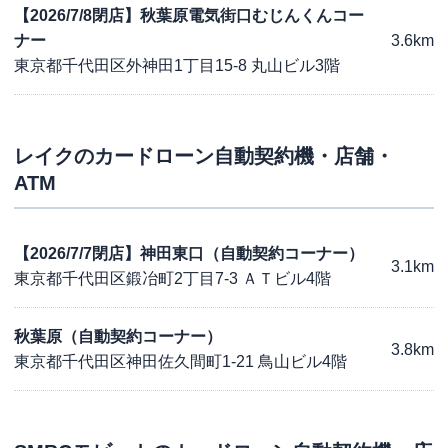
【2026/7/8閉店】秋葉原電気街口むじんくんコー
ナー
3.6km
東京都千代田区外神田1丁目15-8 丸山ビル3階
レイク
のカードローン自動契約機・店舗・
ATM
【2026/7/7閉店】神田東口（自動契約コーナー）
3.1km
東京都千代田区鍛冶町2丁目7-3 ＡＴビル4階
秋葉原（自動契約コーナー）
3.8km
東京都千代田区神田佐久間町1-21 鳥山ビル4階