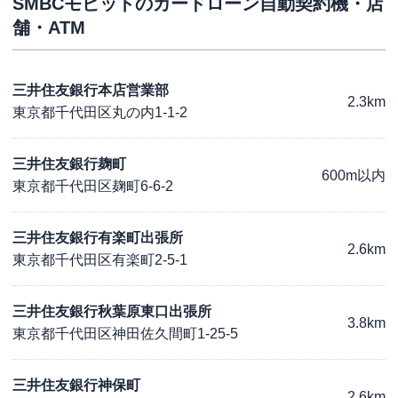
SMBCモビット
のカードローン自動契約機・店
舗・ATM
三井住友銀行本店営業部
2.3km
東京都千代田区丸の内1-1-2
三井住友銀行麹町
600m以内
東京都千代田区麹町6-6-2
三井住友銀行有楽町出張所
2.6km
東京都千代田区有楽町2-5-1
三井住友銀行秋葉原東口出張所
3.8km
東京都千代田区神田佐久間町1-25-5
三井住友銀行神保町
2.6km