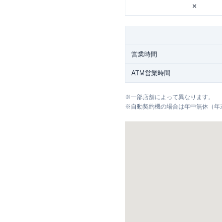
✕
営業時間
ATM営業時間
※
一部店舗によって異なります。
※
自動契約機の場合は年中無休（年