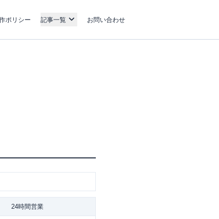
作ポリシー
記事一覧
お問い合わせ
24時間営業