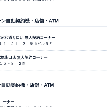
ン自動契約機・店舗・ATM
葉原駅昭和通り口店 無人契約コーナー
町１－２１－２ 鳥山ビル５Ｆ
葉原電気街口店 無人契約コーナー
１５－８ ２階
自動契約機・店舗・ATM
コーナー