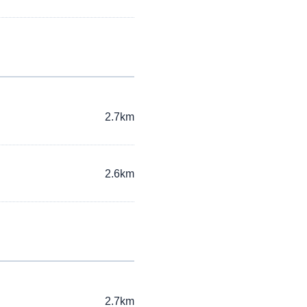
2.7km
2.6km
2.7km