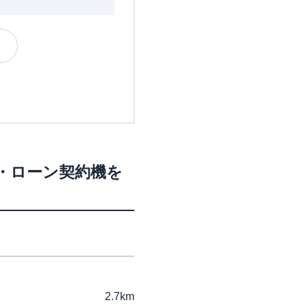
M・ローン契約機を
2.7km