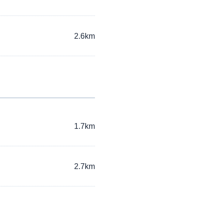
2.6km
1.7km
2.7km