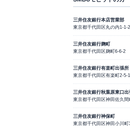
三井住友銀行本店営業部
東京都千代田区丸の内1-1-
三井住友銀行麹町
東京都千代田区麹町6-6-2
三井住友銀行有楽町出張所
東京都千代田区有楽町2-5-
三井住友銀行秋葉原東口出
東京都千代田区神田佐久間町1
三井住友銀行神保町
東京都千代田区神田小川町3-