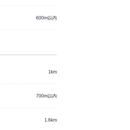
600m以内
1km
700m以内
1.6km