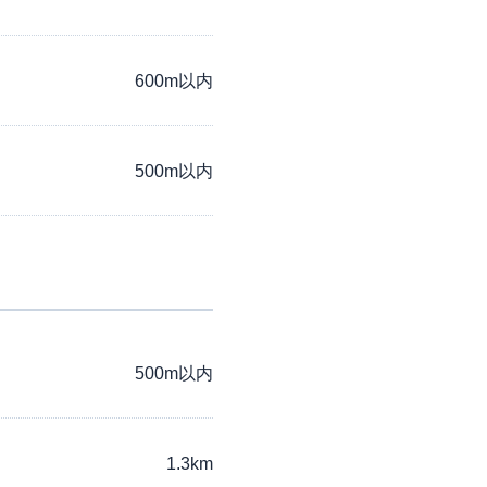
600m以内
500m以内
500m以内
1.3km