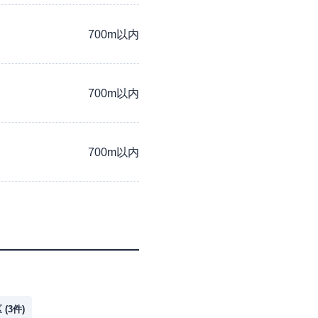
700m以内
700m以内
700m以内
区
(
3
件)