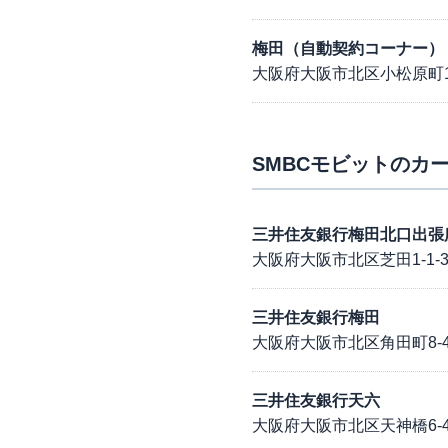
梅田（自動契約コーナー）
大阪府大阪市北区小松原町1
SMBCモビット
のカー
三井住友銀行梅田北口出張
大阪府大阪市北区芝田1-1-
三井住友銀行梅田
大阪府大阪市北区角田町8-4
三井住友銀行天六
大阪府大阪市北区天神橋6-4-