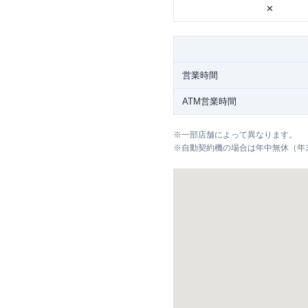
✕
営業時間
ATM営業時間
※
一部店舗によって異なります。
※
自動契約機の場合は年中無休（年