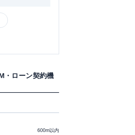
TM・ローン契約機
600m以内