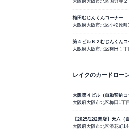
大阪府大阪市北区国分寺２
梅田むじんくんコーナー
大阪府大阪市北区小松原町1
第４ビルＢ２むじんくんコ
大阪府大阪市北区梅田１丁
レイク
のカードローン
大阪第４ビル（自動契約コ
大阪府大阪市北区梅田1丁目1
【2025/12/2閉店】天
大阪府大阪市北区浪花町14-