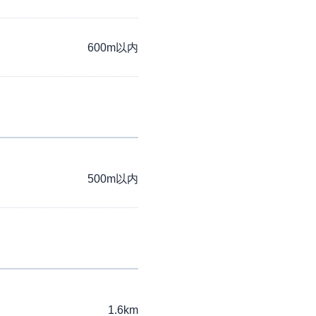
600m以内
500m以内
1.6km