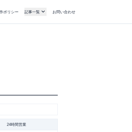
作ポリシー
記事一覧
お問い合わせ
24時間営業