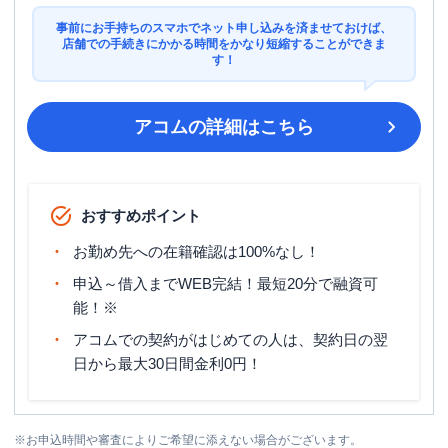
事前にお手持ちのスマホでネット申し込みを済ませておけば、
店舗での手続きにかかる時間をかなり短縮することができま
す！
アコム
の詳細はこちら
おすすめポイント
お勤め先への在籍確認は100%なし！
申込～借入までWEB完結！最短20分で融資可
能！※
アコムでの契約がはじめての人は、契約日の翌
日から最大30日間金利0円！
※
お申込時間や審査によりご希望に添えない場合がございます。