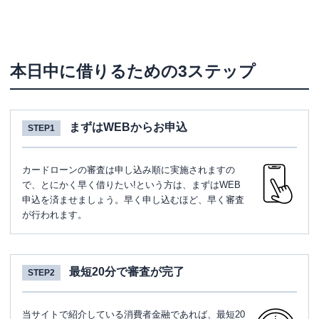
本日中に借りるための3ステップ
まずはWEBからお申込
STEP1
カードローンの審査は申し込み順に実施されますの
で、とにかく早く借りたい!という方は、まずはWEB
申込を済ませましょう。早く申し込むほど、早く審査
が行われます。
最短20分で審査が完了
STEP2
当サイトで紹介している消費者金融であれば、最短20