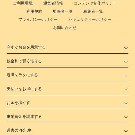
ご利用環境
運営者情報
コンテンツ制作ポリシー
利用規約
監修者一覧
編集者一覧
プライバシーポリシー
セキュリティーポリシー
お問い合わせ
今すぐお金を用意する
低金利で賢く借りる
返済をラクにする
支払いをお得にする
お金を増やす
事業資金を調達する
過去のPR記事