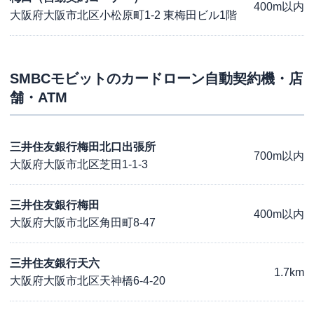
400m以内
大阪府大阪市北区小松原町1-2 東梅田ビル1階
SMBCモビット
のカードローン自動契約機・店
舗・ATM
三井住友銀行梅田北口出張所
700m以内
大阪府大阪市北区芝田1-1-3
三井住友銀行梅田
400m以内
大阪府大阪市北区角田町8-47
三井住友銀行天六
1.7km
大阪府大阪市北区天神橋6-4-20