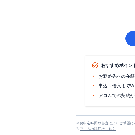
おすすめポイン
お勤め先への在籍
申込～借入までW
アコムでの契約が
※
お申込時間や審査によりご希望に
※
アコム
の詳細はこちら