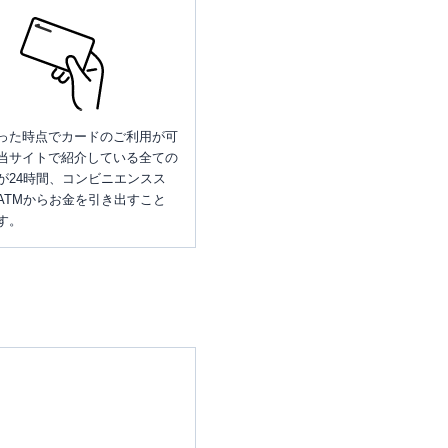
った時点でカードのご利用が可
当サイトで紹介している全ての
が24時間、コンビニエンスス
ATMからお金を引き出すこと
す。