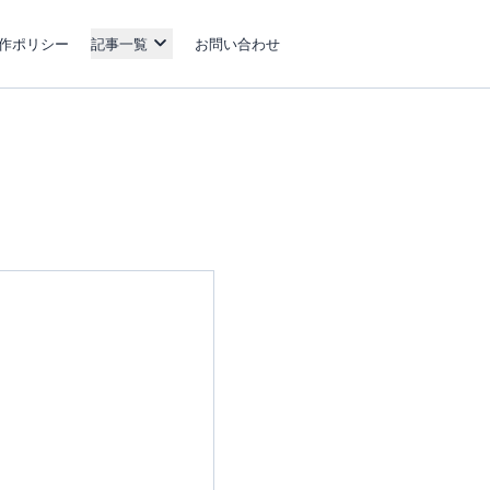
作ポリシー
記事一覧
お問い合わせ