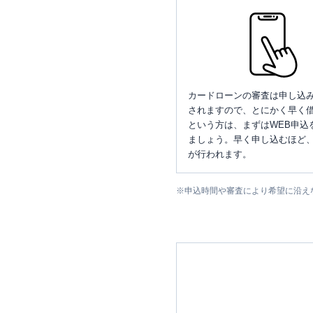
カードローンの審査は申し込
されますので、とにかく早く借
という方は、まずはWEB申込
ましょう。早く申し込むほど
が行われます。
※
申込時間や審査により希望に沿え