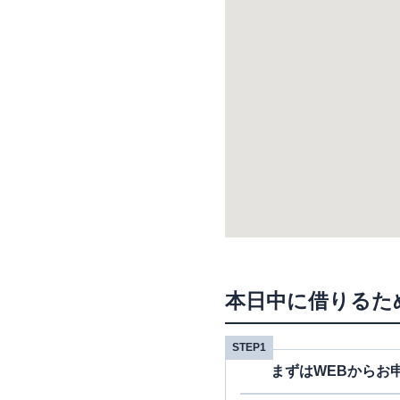
本日中に借りるた
STEP1
まずはWEBからお