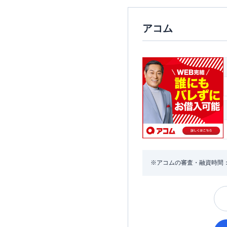
アコム
※アコムの審査・融資時間