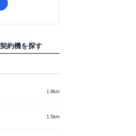
ン契約機を探す
1.9km
1.5km