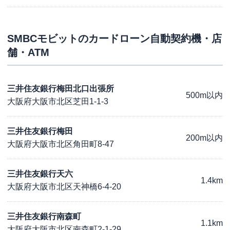
SMBCモビット
のカードローン自動契約機・店
舗・ATM
三井住友銀行梅田北口出張所
500m以内
大阪府大阪市北区芝田1-1-3
三井住友銀行梅田
200m以内
大阪府大阪市北区角田町8-47
三井住友銀行天六
1.4km
大阪府大阪市北区天神橋6-4-20
三井住友銀行南森町
1.1km
大阪府大阪市北区南森町2-1-29