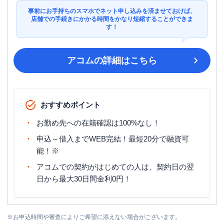
事前にお手持ちのスマホでネット申し込みを済ませておけば、
店舗での手続きにかかる時間をかなり短縮することができま
す！
アコム
の詳細はこちら
おすすめポイント
お勤め先への在籍確認は100%なし！
申込～借入までWEB完結！最短20分で融資可
能！※
アコムでの契約がはじめての人は、契約日の翌
日から最大30日間金利0円！
※
お申込時間や審査によりご希望に添えない場合がございます。