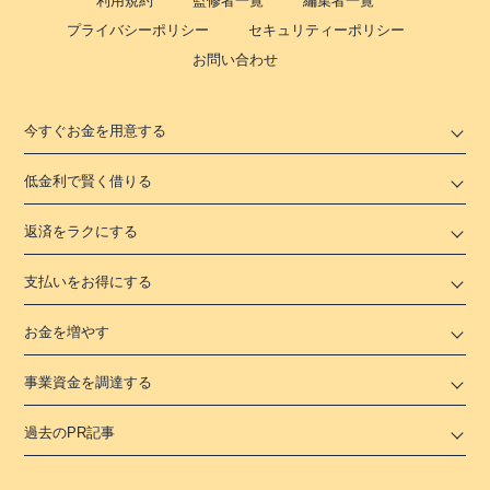
利用規約
監修者一覧
編集者一覧
プライバシーポリシー
セキュリティーポリシー
お問い合わせ
今すぐお金を用意する
低金利で賢く借りる
返済をラクにする
支払いをお得にする
お金を増やす
事業資金を調達する
過去のPR記事