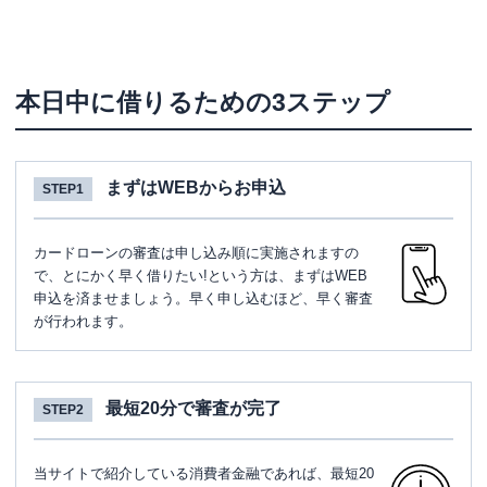
本日中に借りるための3ステップ
まずはWEBからお申込
STEP1
カードローンの審査は申し込み順に実施されますの
で、とにかく早く借りたい!という方は、まずはWEB
申込を済ませましょう。早く申し込むほど、早く審査
が行われます。
最短20分で審査が完了
STEP2
当サイトで紹介している消費者金融であれば、最短20