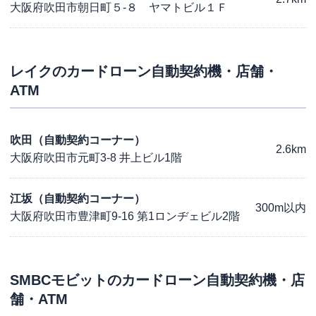
大阪府吹田市朝日町５-８ ヤマトビル１Ｆ
レイク
のカードローン自動契約機・店舗・
ATM
吹田（自動契約コーナー）
2.6km
大阪府吹田市元町3-8 井上ビル1階
江坂（自動契約コーナー）
300m以内
大阪府吹田市豊津町9-16 第1ロンヂェビル2階
SMBCモビット
のカードローン自動契約機・店
舗・ATM