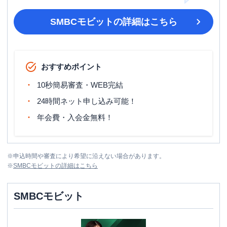
SMBCモビット
の詳細はこちら
おすすめポイント
10秒簡易審査・WEB完結
24時間ネット申し込み可能！
年会費・入会金無料！
※
申込時間や審査により希望に沿えない場合があります。
※
SMBCモビット
の詳細はこちら
SMBCモビット