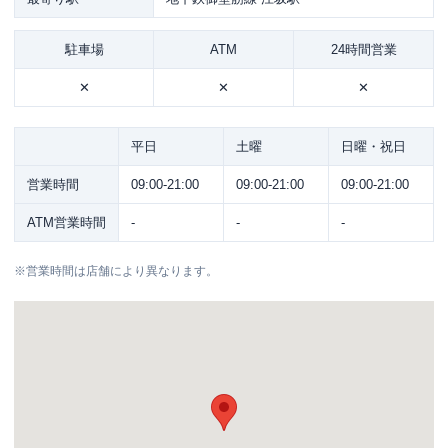
駐車場
ATM
24時間営業
✕
✕
✕
平日
土曜
日曜・祝日
営業時間
09:00-21:00
09:00-21:00
09:00-21:00
ATM営業時間
-
-
-
※
営業時間は店舗により異なります。