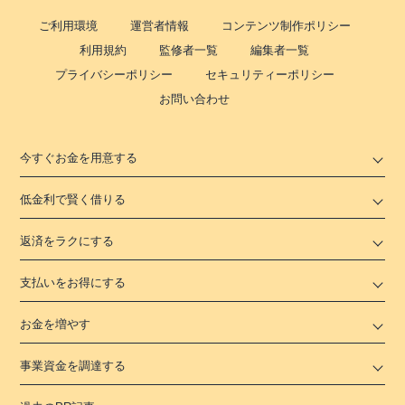
ご利用環境
運営者情報
コンテンツ制作ポリシー
利用規約
監修者一覧
編集者一覧
プライバシーポリシー
セキュリティーポリシー
お問い合わせ
今すぐお金を用意する
低金利で賢く借りる
返済をラクにする
支払いをお得にする
お金を増やす
事業資金を調達する