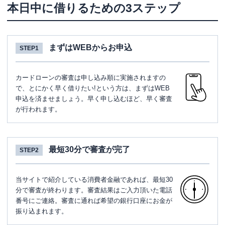
本日中に借りるための3ステップ
まずはWEBからお申込
STEP1
カードローンの審査は申し込み順に実施されますの
で、とにかく早く借りたい!という方は、まずはWEB
申込を済ませましょう。早く申し込むほど、早く審査
が行われます。
最短30分で審査が完了
STEP2
当サイトで紹介している消費者金融であれば、最短30
分で審査が終わります。審査結果はご入力頂いた電話
番号にご連絡。審査に通れば希望の銀行口座にお金が
振り込まれます。