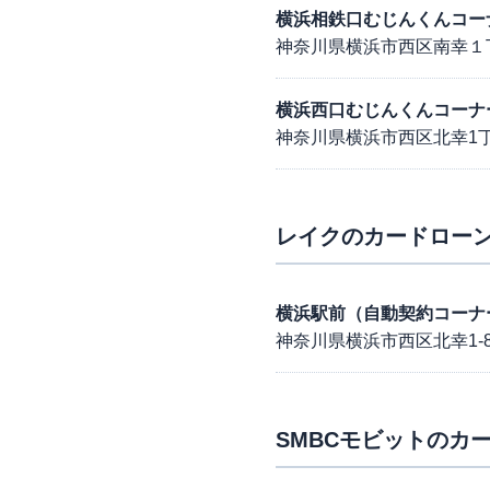
横浜相鉄口むじんくんコー
神奈川県横浜市西区南幸１
横浜西口むじんくんコーナ
神奈川県横浜市西区北幸1丁
レイク
のカードローン
横浜駅前（自動契約コーナ
神奈川県横浜市西区北幸1-8
SMBCモビット
のカー