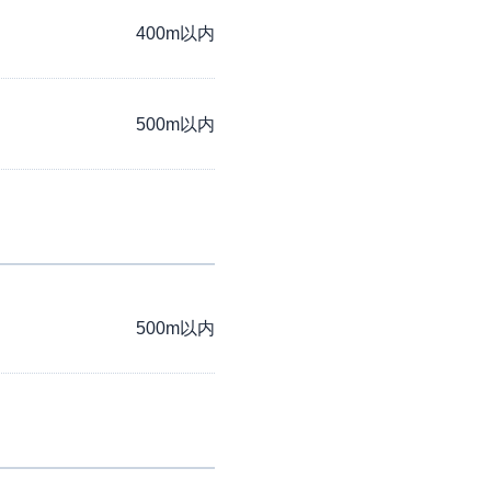
400m以内
500m以内
500m以内