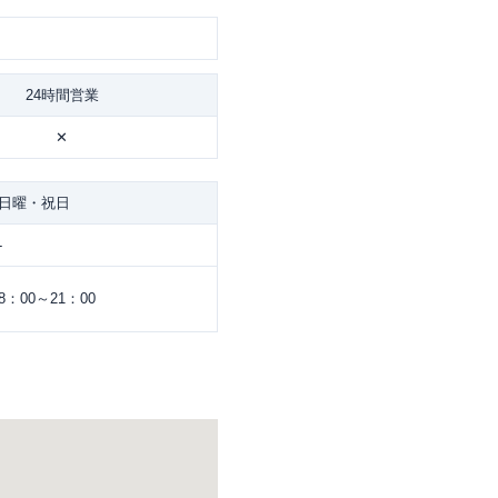
24時間営業
✕
日曜・祝日
-
8：00～21：00