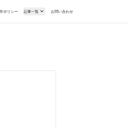
作ポリシー
記事一覧
お問い合わせ