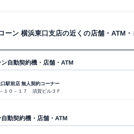
ローン
横浜東口支店
の近くの店舗・ATM
ン自動契約機・店舗・ATM
浜相鉄口駅前店 無人契約コーナー
－１０－１７ 須賀ビル３Ｆ
自動契約機・店舗・ATM