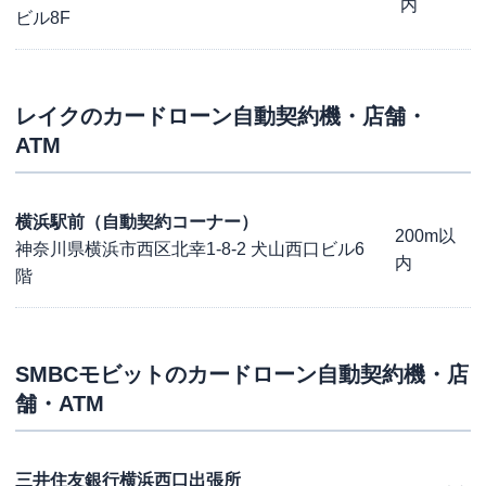
内
ビル8F
レイク
のカードローン自動契約機・店舗・
ATM
横浜駅前（自動契約コーナー）
200m以
神奈川県横浜市西区北幸1-8-2 犬山西口ビル6
内
階
SMBCモビット
のカードローン自動契約機・店
舗・ATM
三井住友銀行横浜西口出張所