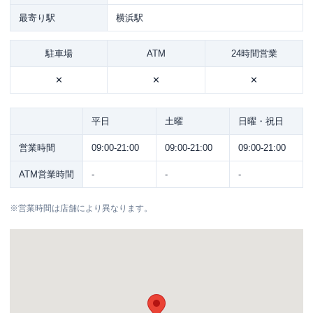
最寄り駅
横浜駅
駐車場
ATM
24時間営業
✕
✕
✕
平日
土曜
日曜・祝日
営業時間
09:00-21:00
09:00-21:00
09:00-21:00
ATM営業時間
-
-
-
※
営業時間は店舗により異なります。