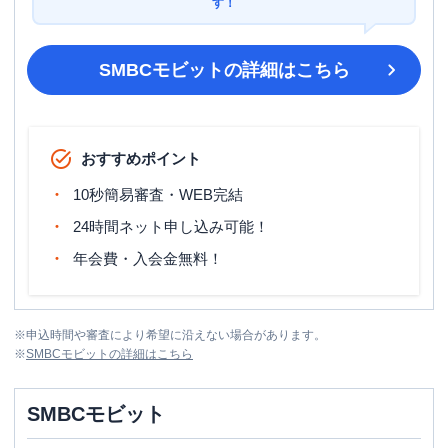
す！
SMBCモビット
の詳細はこちら
おすすめポイント
10秒簡易審査・WEB完結
24時間ネット申し込み可能！
年会費・入会金無料！
※
申込時間や審査により希望に沿えない場合があります。
※
SMBCモビット
の詳細はこちら
SMBCモビット