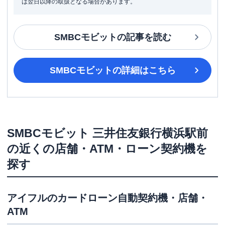
は翌日以降の取扱となる場合があります。
SMBCモビット
の記事を読む
SMBCモビット
の詳細はこちら
SMBCモビット
三井住友銀行横浜駅前
の近くの店舗・ATM・ローン契約機を
探す
アイフル
のカードローン自動契約機・店舗・
ATM