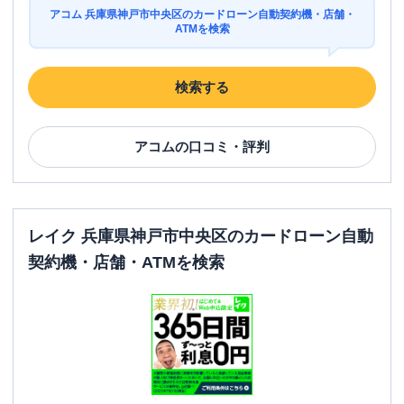
アコム 兵庫県神戸市中央区のカードローン自動契約機・店舗・
ATMを検索
検索する
アコム
の口コミ・評判
レイク 兵庫県神戸市中央区のカードローン自動
契約機・店舗・ATMを検索