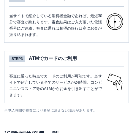
当サイトで紹介している消費者金融であれば、最短30
分で審査が終わります。審査結果はご入力頂いた電話
番号にご連絡。審査に通れば希望の銀行口座にお金が
振り込まれます。
ATMでカードのご利用
STEP3
審査に通った時点でカードのご利用が可能です。当サ
イトで紹介している全てのサービスが24時間、コンビ
ニエンスストア等のATMからお金を引き出すことがで
きます。
※
申込時間や審査により希望に沿えない場合があります。