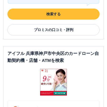
検索する
プロミス
の口コミ・評判
アイフル 兵庫県神戸市中央区のカードローン自
動契約機・店舗・ATMを検索