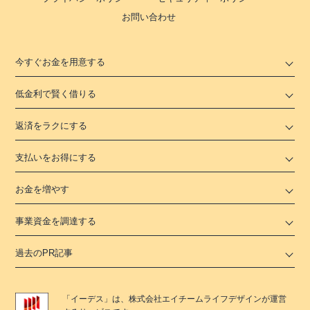
お問い合わせ
今すぐお金を用意する
低金利で賢く借りる
返済をラクにする
支払いをお得にする
お金を増やす
事業資金を調達する
過去のPR記事
「
イーデス
」は、
株式会社エイチームライフデザイン
が運営