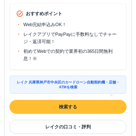
おすすめポイント
Web完結申込みOK！
レイクアプリでPayPayに手数料なしでチャー
ジ・返済可能！
初めてWebでの契約で業界初の365日間無利
息！※
レイク 兵庫県神戸市中央区のカードローン自動契約機・店舗・
ATMを検索
検索する
レイク
の口コミ・評判