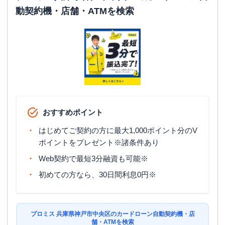
動契約機・店舗・ATMを検索
おすすめポイント
はじめてご契約の方に最大1,000ポイント分のV
ポイントをプレゼント※諸条件あり
Web契約で最短3分融資も可能※
初めての方なら、30日間利息0円※
プロミス 兵庫県神戸市中央区のカードローン自動契約機・店
舗・ATMを検索