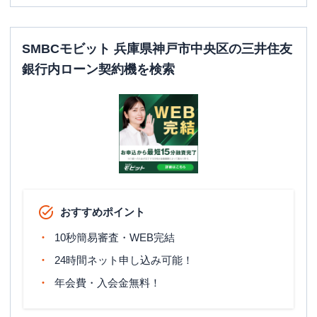
SMBCモビット 兵庫県神戸市中央区の三井住友
銀行内ローン契約機を検索
おすすめポイント
10秒簡易審査・WEB完結
24時間ネット申し込み可能！
年会費・入会金無料！