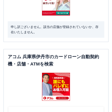
申し訳ございません。該当の店舗が登録されていないか、存
在いたしません。
アコム 兵庫県伊丹市のカードローン自動契約
機・店舗・ATMを検索