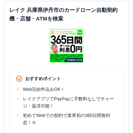
レイク 兵庫県伊丹市のカードローン自動契約
機・店舗・ATMを検索
おすすめポイント
Web完結申込みOK！
レイクアプリでPayPayに手数料なしでチャー
ジ・返済可能！
初めてWebでの契約で業界初の365日間無利
息！※