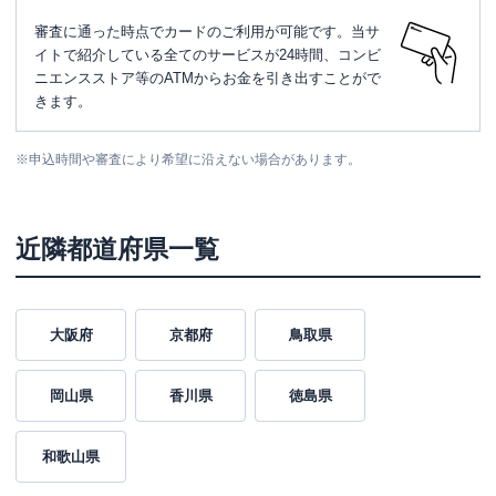
審査に通った時点でカードのご利用が可能です。当サ
イトで紹介している全てのサービスが24時間、コンビ
ニエンスストア等のATMからお金を引き出すことがで
きます。
※
申込時間や審査により希望に沿えない場合があります。
近隣都道府県一覧
大阪府
京都府
鳥取県
岡山県
香川県
徳島県
和歌山県