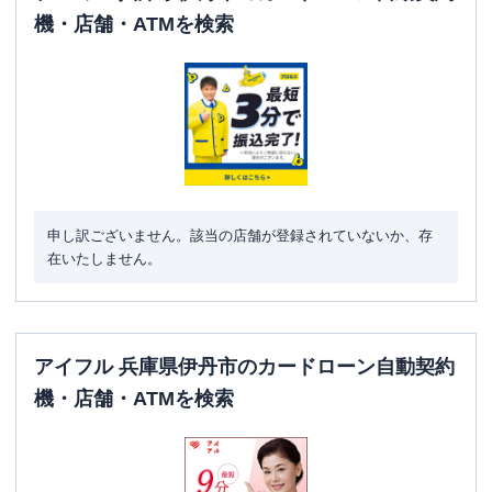
機・店舗・ATMを検索
申し訳ございません。該当の店舗が登録されていないか、存
在いたしません。
アイフル 兵庫県伊丹市のカードローン自動契約
機・店舗・ATMを検索