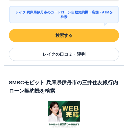
レイク 兵庫県伊丹市のカードローン自動契約機・店舗・ATMを
検索
検索する
レイク
の口コミ・評判
SMBCモビット 兵庫県伊丹市の三井住友銀行内
ローン契約機を検索