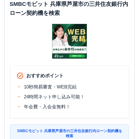
SMBCモビット 兵庫県芦屋市の三井住友銀行内
ローン契約機を検索
おすすめポイント
10秒簡易審査・WEB完結
24時間ネット申し込み可能！
年会費・入会金無料！
SMBCモビット 兵庫県芦屋市の三井住友銀行内ローン契約機を
検索