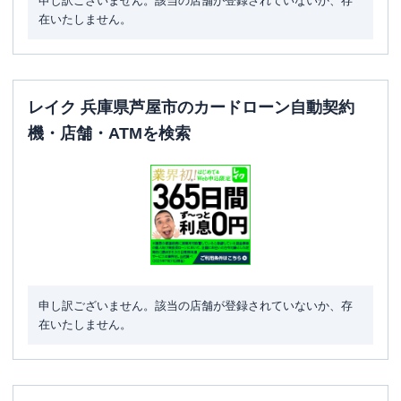
申し訳ございません。該当の店舗が登録されていないか、存
在いたしません。
レイク 兵庫県芦屋市のカードローン自動契約
機・店舗・ATMを検索
申し訳ございません。該当の店舗が登録されていないか、存
在いたしません。