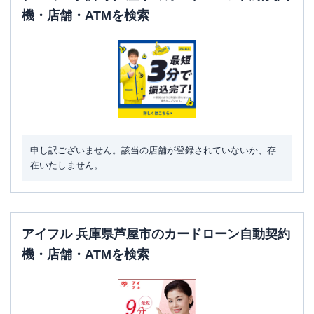
機・店舗・ATMを検索
申し訳ございません。該当の店舗が登録されていないか、存
在いたしません。
アイフル 兵庫県芦屋市のカードローン自動契約
機・店舗・ATMを検索