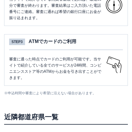
分で審査が終わります。審査結果はご入力頂いた電話
番号にご連絡。審査に通れば希望の銀行口座にお金が
振り込まれます。
ATMでカードのご利用
STEP3
審査に通った時点でカードのご利用が可能です。当サ
イトで紹介している全てのサービスが24時間、コンビ
ニエンスストア等のATMからお金を引き出すことがで
きます。
※
申込時間や審査により希望に沿えない場合があります。
近隣都道府県一覧