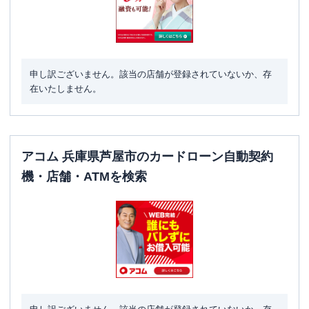
申し訳ございません。該当の店舗が登録されていないか、存
在いたしません。
アコム 兵庫県芦屋市のカードローン自動契約
機・店舗・ATMを検索