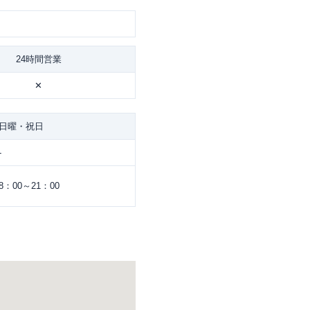
24時間営業
✕
日曜・祝日
-
8：00～21：00