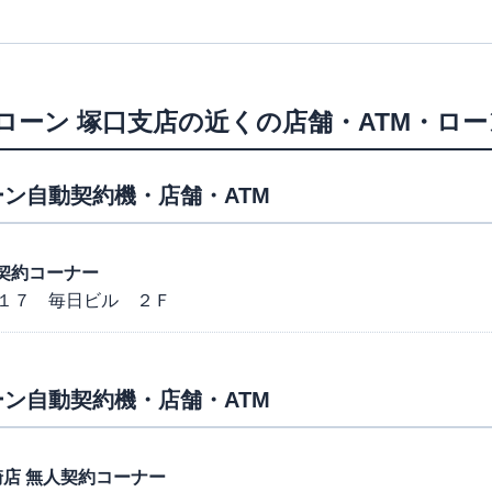
ローン
塚口支店
の近くの店舗・ATM・ロ
ン自動契約機・店舗・ATM
動契約コーナー
１７ 毎日ビル ２Ｆ
ン自動契約機・店舗・ATM
尼崎店 無人契約コーナー