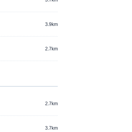
3.9km
2.7km
2.7km
3.7km