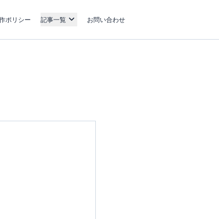
作ポリシー
記事一覧
お問い合わせ