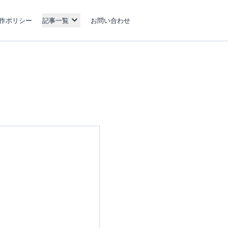
作ポリシー
記事一覧
お問い合わせ