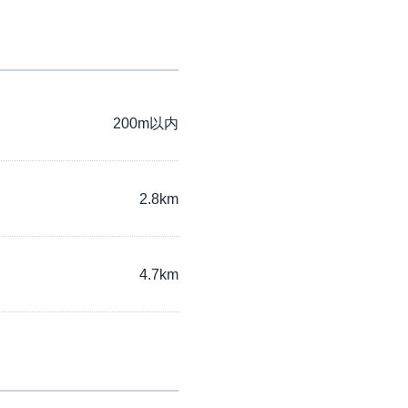
200m以内
2.8km
4.7km