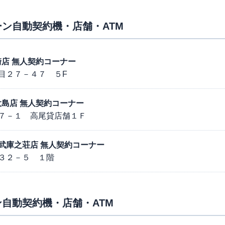
ン自動契約機・店舗・ATM
尼崎店 無人契約コーナー
目２７－４７ ５F
西大島店 無人契約コーナー
７－１ 高尾貸店舗１Ｆ
宝線武庫之荘店 無人契約コーナー
３２－５ １階
自動契約機・店舗・ATM