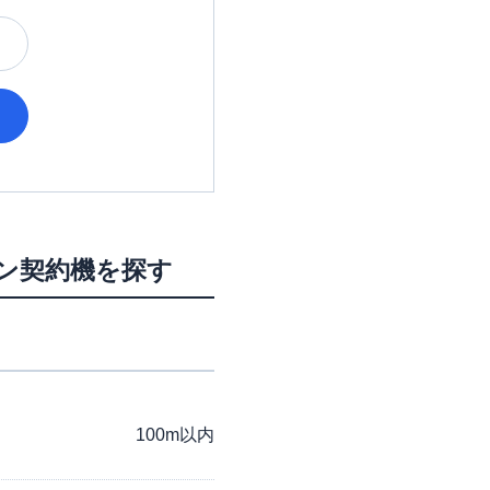
ーン契約機を探す
100m以内