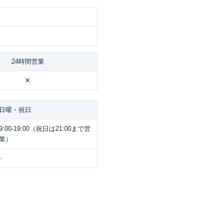
24時間営業
✕
日曜・祝日
9:00-19:00（祝日は21:00まで営
業）
-