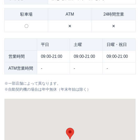
駐車場
ATM
24時間営業
〇
✕
✕
平日
土曜
日曜・祝日
営業時間
09:00-21:00
09:00-21:00
09:00-21:00
ATM営業時間
-
-
-
※
一部店舗によって異なります。
※
自動契約機の場合は年中無休（年末年始は除く）