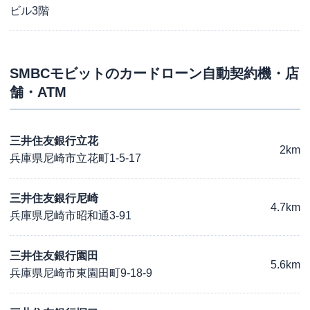
ビル3階
SMBCモビット
のカードローン自動契約機・店
舗・ATM
三井住友銀行立花
2km
兵庫県尼崎市立花町1-5-17
三井住友銀行尼崎
4.7km
兵庫県尼崎市昭和通3-91
三井住友銀行園田
5.6km
兵庫県尼崎市東園田町9-18-9