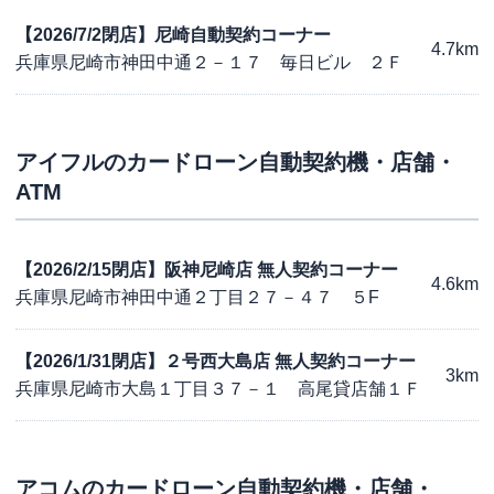
【2026/7/2閉店】尼崎自動契約コーナー
4.7km
兵庫県尼崎市神田中通２－１７ 毎日ビル ２Ｆ
アイフル
のカードローン自動契約機・店舗・
ATM
【2026/2/15閉店】阪神尼崎店 無人契約コーナー
4.6km
兵庫県尼崎市神田中通２丁目２７－４７ ５F
【2026/1/31閉店】２号西大島店 無人契約コーナー
3km
兵庫県尼崎市大島１丁目３７－１ 高尾貸店舗１Ｆ
アコム
のカードローン自動契約機・店舗・