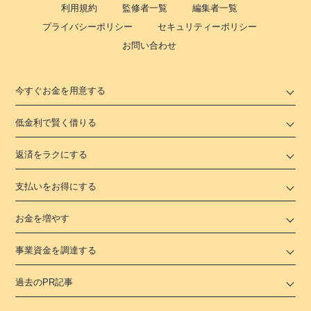
利用規約
監修者一覧
編集者一覧
プライバシーポリシー
セキュリティーポリシー
お問い合わせ
今すぐお金を用意する
低金利で賢く借りる
返済をラクにする
支払いをお得にする
お金を増やす
事業資金を調達する
過去のPR記事