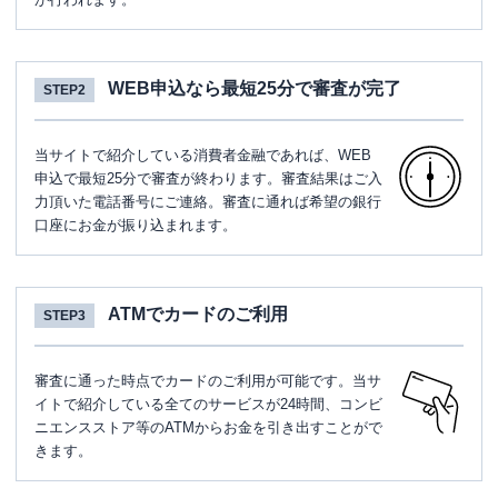
WEB申込なら最短25分で審査が完了
STEP2
当サイトで紹介している消費者金融であれば、WEB
申込で最短25分で審査が終わります。審査結果はご入
力頂いた電話番号にご連絡。審査に通れば希望の銀行
口座にお金が振り込まれます。
ATMでカードのご利用
STEP3
審査に通った時点でカードのご利用が可能です。当サ
イトで紹介している全てのサービスが24時間、コンビ
ニエンスストア等のATMからお金を引き出すことがで
きます。