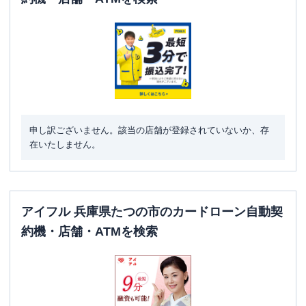
申し訳ございません。該当の店舗が登録されていないか、存
在いたしません。
アイフル 兵庫県たつの市のカードローン自動契
約機・店舗・ATMを検索