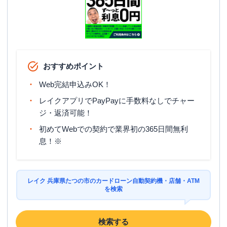
おすすめポイント
Web完結申込みOK！
レイクアプリでPayPayに手数料なしでチャー
ジ・返済可能！
初めてWebでの契約で業界初の365日間無利
息！※
レイク 兵庫県たつの市のカードローン自動契約機・店舗・ATM
を検索
検索する