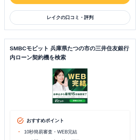
レイク
の口コミ・評判
SMBCモビット 兵庫県たつの市の三井住友銀行
内ローン契約機を検索
おすすめポイント
10秒簡易審査・WEB完結