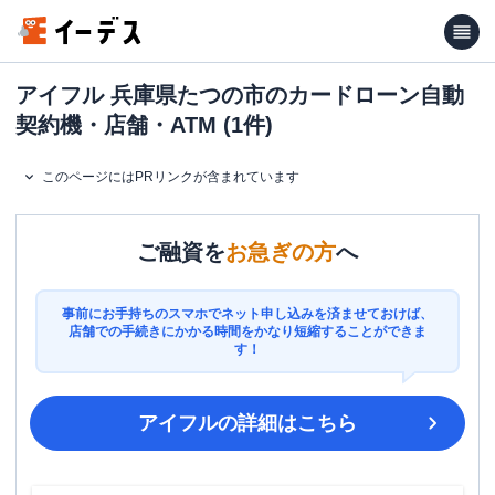
アイフル 兵庫県たつの市のカードローン自動
契約機・店舗・ATM (1件)
このページにはPRリンクが含まれています
ご融資を
お急ぎの方
へ
事前にお手持ちのスマホでネット申し込みを済ませておけば、
店舗での手続きにかかる時間をかなり短縮することができま
す！
アイフル
の詳細はこちら