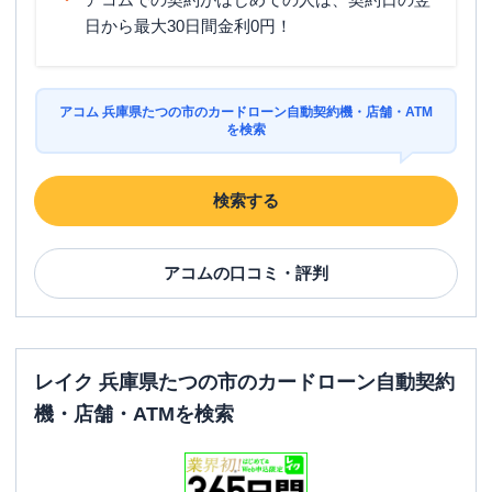
日から最大30日間金利0円！
アコム 兵庫県たつの市のカードローン自動契約機・店舗・ATM
を検索
検索する
アコム
の口コミ・評判
レイク 兵庫県たつの市のカードローン自動契約
機・店舗・ATMを検索