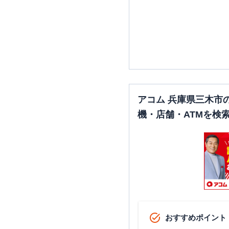
アコム 兵庫県三木市
機・店舗・ATMを検
おすすめポイント