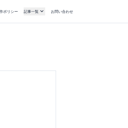
作ポリシー
記事一覧
お問い合わせ