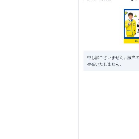
申し訳ございません。該当
存在いたしません。