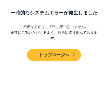
一時的なシステムエラーが発生しました
ご不便をおかけして申し訳ございません。
正常にご覧いただけるよう、解決に取り組んでおりま
す。
トップページへ