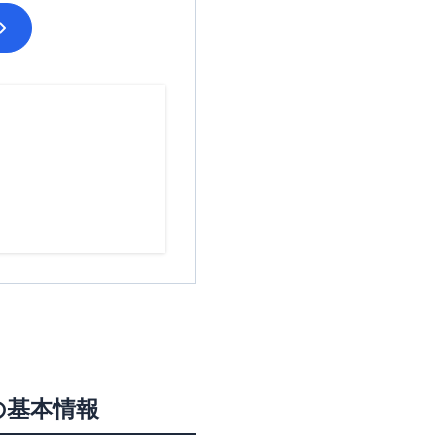
の基本情報