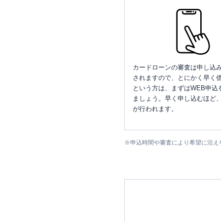
カードローンの審査は申し込
されますので、とにかく早く借
という方は、まずはWEB申込
ましょう。早く申し込むほど
が行われます。
※
申込時間や審査により希望に沿え