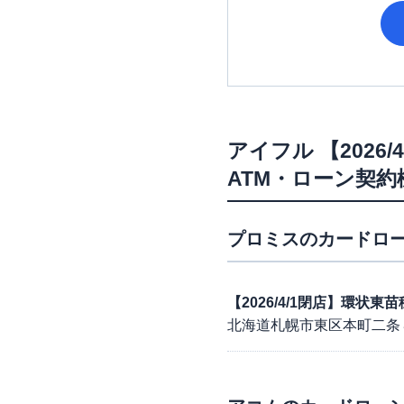
アイフル
【2026
ATM・ローン契約
プロミス
のカードロー
【2026/4/1閉店】環状
北海道札幌市東区本町二条