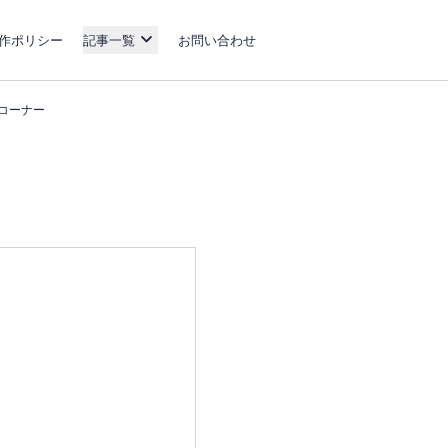
作ポリシー
記事一覧
お問い合わせ
約コーナー