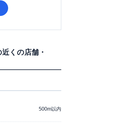
の近くの店舗・
500m以内