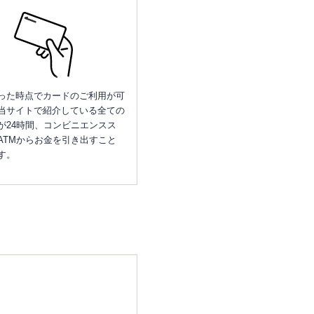
った時点でカードのご利用が可
当サイトで紹介している全ての
が24時間、コンビニエンスス
ATMからお金を引き出すこと
す。