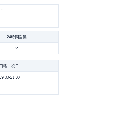
Ｆ
24時間営業
✕
日曜・祝日
09:00-21:00
-