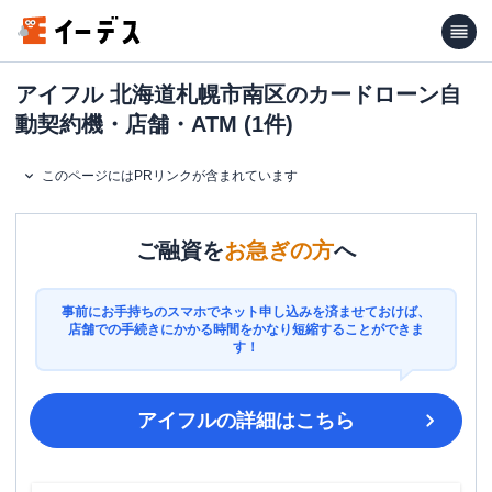
アイフル 北海道札幌市南区のカードローン自
動契約機・店舗・ATM (1件)
このページにはPRリンクが含まれています
ご融資を
お急ぎの方
へ
事前にお手持ちのスマホでネット申し込みを済ませておけば、
店舗での手続きにかかる時間をかなり短縮することができま
す！
アイフル
の詳細はこちら