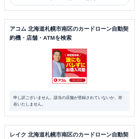
アコム 北海道札幌市南区のカードローン自動契
約機・店舗・ATMを検索
申し訳ございません。該当の店舗が登録されていないか、存
在いたしません。
レイク 北海道札幌市南区のカードローン自動契