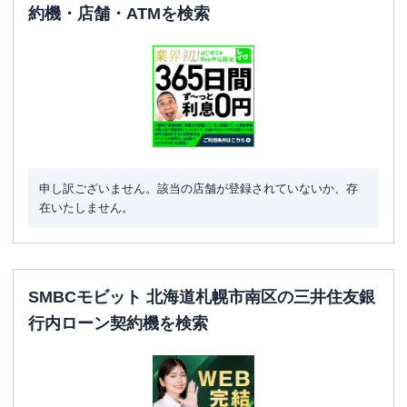
約機・店舗・ATMを検索
申し訳ございません。該当の店舗が登録されていないか、存
在いたしません。
SMBCモビット 北海道札幌市南区の三井住友銀
行内ローン契約機を検索