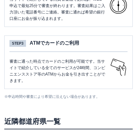
申込で最短25分で審査が終わります。審査結果はご入
力頂いた電話番号にご連絡。審査に通れば希望の銀行
口座にお金が振り込まれます。
ATMでカードのご利用
STEP3
審査に通った時点でカードのご利用が可能です。当サ
イトで紹介している全てのサービスが24時間、コンビ
ニエンスストア等のATMからお金を引き出すことがで
きます。
※
申込時間や審査により希望に沿えない場合があります。
近隣都道府県一覧