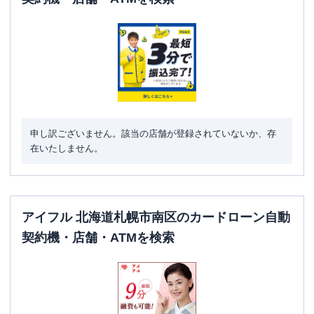
申し訳ございません。該当の店舗が登録されていないか、存
在いたしません。
アイフル 北海道札幌市南区のカードローン自動
契約機・店舗・ATMを検索