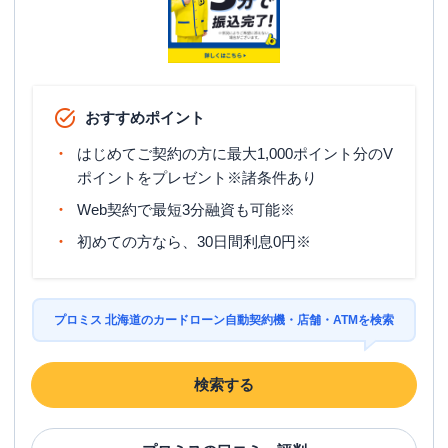
おすすめポイント
はじめてご契約の方に最大1,000ポイント分のV
ポイントをプレゼント※諸条件あり
Web契約で最短3分融資も可能※
初めての方なら、30日間利息0円※
プロミス 北海道のカードローン自動契約機・店舗・ATMを検索
検索する