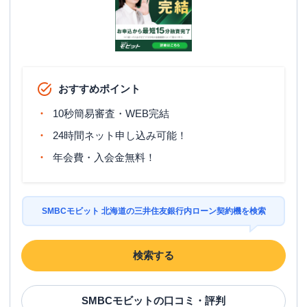
おすすめポイント
10秒簡易審査・WEB完結
24時間ネット申し込み可能！
年会費・入会金無料！
SMBCモビット 北海道の三井住友銀行内ローン契約機を検索
検索する
SMBCモビット
の口コミ・評判