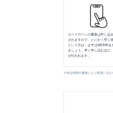
カードローンの審査は申し込
されますので、とにかく早く借
という方は、まずはWEB申込
ましょう。早く申し込むほど
が行われます。
※
申込時間や審査により希望に沿え