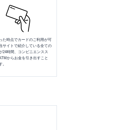
った時点でカードのご利用が可
当サイトで紹介している全ての
が24時間、コンビニエンスス
ATMからお金を引き出すこと
す。