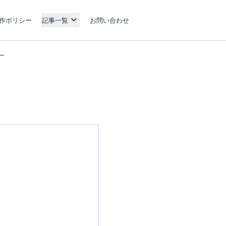
作ポリシー
記事一覧
お問い合わせ
ー