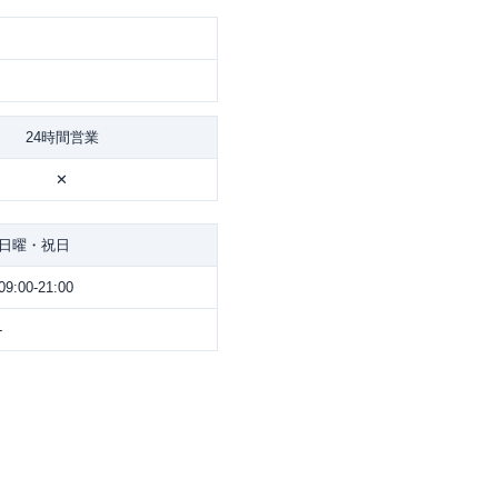
24時間営業
✕
日曜・祝日
09:00-21:00
-