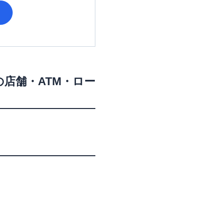
の店舗・ATM・ロー