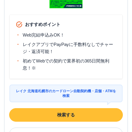
おすすめポイント
Web完結申込みOK！
レイクアプリでPayPayに手数料なしでチャー
ジ・返済可能！
初めてWebでの契約で業界初の365日間無利
息！※
レイク 北海道札幌市のカードローン自動契約機・店舗・ATMを
検索
検索する