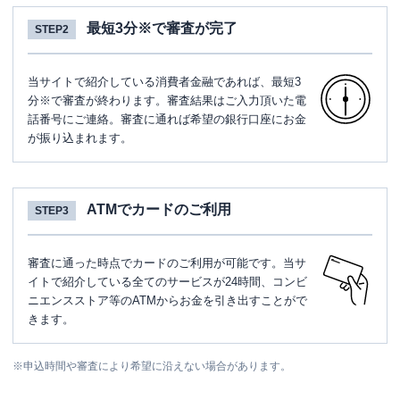
最短3分※で審査が完了
STEP2
当サイトで紹介している消費者金融であれば、最短3
分※で審査が終わります。審査結果はご入力頂いた電
話番号にご連絡。審査に通れば希望の銀行口座にお金
が振り込まれます。
ATMでカードのご利用
STEP3
審査に通った時点でカードのご利用が可能です。当サ
イトで紹介している全てのサービスが24時間、コンビ
ニエンスストア等のATMからお金を引き出すことがで
きます。
※
申込時間や審査により希望に沿えない場合があります。