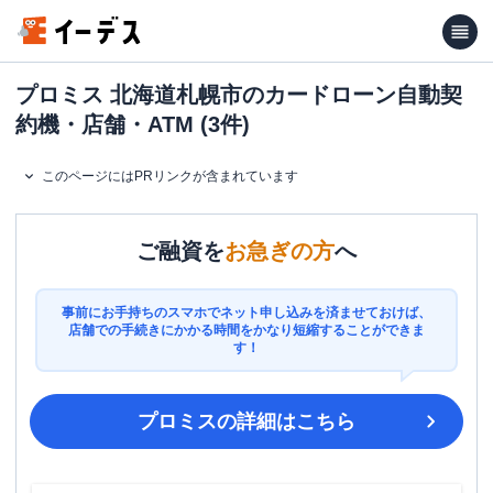
プロミス 北海道札幌市のカードローン自動契
約機・店舗・ATM (3件)
このページにはPRリンクが含まれています
ご融資を
お急ぎの方
へ
事前にお手持ちのスマホでネット申し込みを済ませておけば、
店舗での手続きにかかる時間をかなり短縮することができま
す！
プロミス
の詳細はこちら