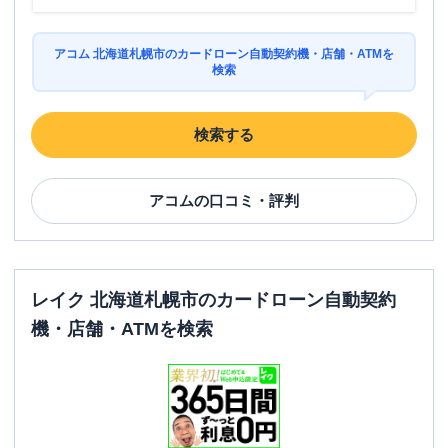
アコム 北海道札幌市のカードローン自動契約機・店舗・ATMを
検索
検索する
アコム
の口コミ・評判
レイク 北海道札幌市のカードローン自動契約
機・店舗・ATMを検索