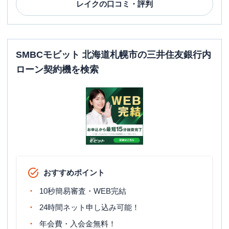
レイク
の口コミ・評判
SMBCモビット 北海道札幌市の三井住友銀行内
ローン契約機を検索
おすすめポイント
10秒簡易審査・WEB完結
24時間ネット申し込み可能！
年会費・入会金無料！