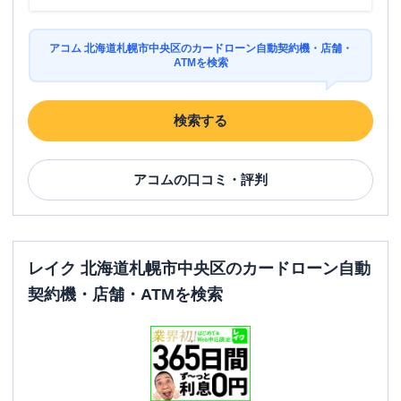
アコム 北海道札幌市中央区のカードローン自動契約機・店舗・
ATMを検索
検索する
アコム
の口コミ・評判
レイク 北海道札幌市中央区のカードローン自動
契約機・店舗・ATMを検索