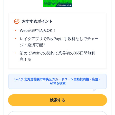
おすすめポイント
Web完結申込みOK！
レイクアプリでPayPayに手数料なしでチャー
ジ・返済可能！
初めてWebでの契約で業界初の365日間無利
息！※
レイク 北海道札幌市中央区のカードローン自動契約機・店舗・
ATMを検索
検索する