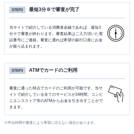
最短3分※で審査が完了
STEP2
当サイトで紹介している消費者金融であれば、最短3
分※で審査が終わります。審査結果はご入力頂いた電
話番号にご連絡。審査に通れば希望の銀行口座にお金
が振り込まれます。
ATMでカードのご利用
STEP3
審査に通った時点でカードのご利用が可能です。当サ
イトで紹介している全てのサービスが24時間、コンビ
ニエンスストア等のATMからお金を引き出すことがで
きます。
※
申込時間や審査により希望に沿えない場合があります。