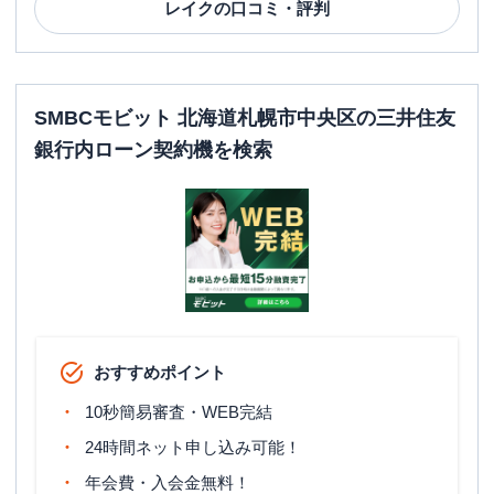
レイク
の口コミ・評判
SMBCモビット 北海道札幌市中央区の三井住友
銀行内ローン契約機を検索
おすすめポイント
10秒簡易審査・WEB完結
24時間ネット申し込み可能！
年会費・入会金無料！