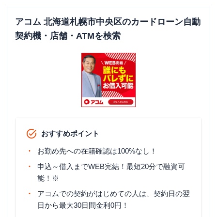
アコム 北海道札幌市中央区のカードローン自動
契約機・店舗・ATMを検索
おすすめポイント
お勤め先への在籍確認は100%なし！
申込～借入までWEB完結！最短20分で融資可
能！※
アコムでの契約がはじめての人は、契約日の翌
日から最大30日間金利0円！