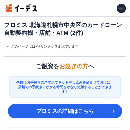
プロミス 北海道札幌市中央区のカードローン
自動契約機・店舗・ATM (2件)
このページにはPRリンクが含まれています
ご融資を
お急ぎの方
へ
事前にお手持ちのスマホでネット申し込みを済ませておけば、
店舗での手続きにかかる時間をかなり短縮することができま
す！
プロミス
の詳細はこちら