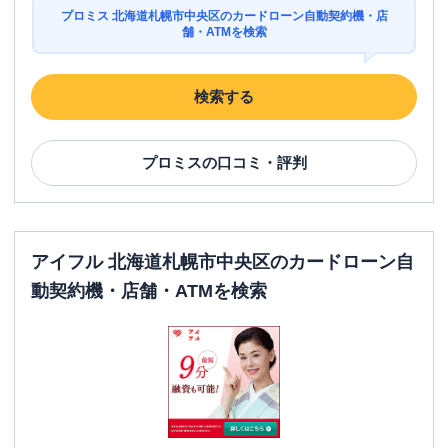
プロミス 北海道札幌市中央区のカードローン自動契約機・店
舗・ATMを検索
検索する
プロミス
の口コミ・評判
アイフル 北海道札幌市中央区のカードローン自
動契約機・店舗・ATMを検索