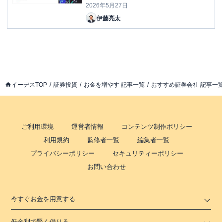
2026年5月27日
伊藤亮太
イーデスTOP
証券投資
お金を増やす 記事一覧
おすすめ証券会社 記事一
ご利用環境
運営者情報
コンテンツ制作ポリシー
利用規約
監修者一覧
編集者一覧
プライバシーポリシー
セキュリティーポリシー
お問い合わせ
今すぐお金を用意する
低金利で賢く借りる