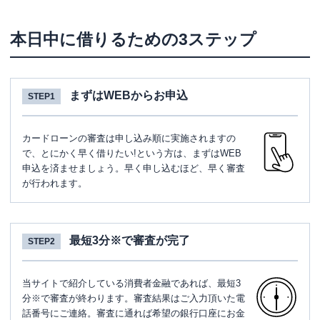
本日中に借りるための3ステップ
まずはWEBからお申込
STEP1
カードローンの審査は申し込み順に実施されますの
で、とにかく早く借りたい!という方は、まずはWEB
申込を済ませましょう。早く申し込むほど、早く審査
が行われます。
最短3分※で審査が完了
STEP2
当サイトで紹介している消費者金融であれば、最短3
分※で審査が終わります。審査結果はご入力頂いた電
話番号にご連絡。審査に通れば希望の銀行口座にお金