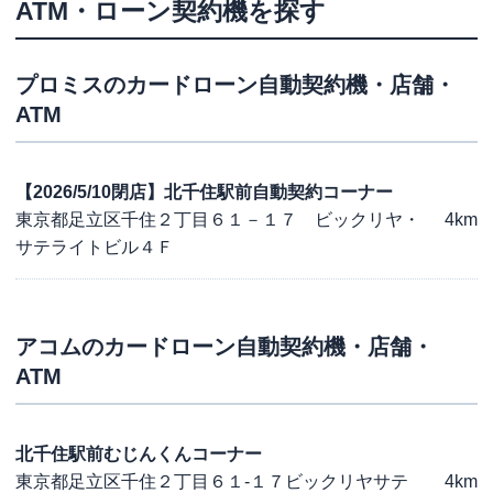
ATM・ローン契約機を探す
プロミス
のカードローン自動契約機・店舗・
ATM
【2026/5/10閉店】北千住駅前自動契約コーナー
東京都足立区千住２丁目６１－１７ ビックリヤ・
4km
サテライトビル４Ｆ
アコム
のカードローン自動契約機・店舗・
ATM
北千住駅前むじんくんコーナー
東京都足立区千住２丁目６１-１７ビックリヤサテ
4km