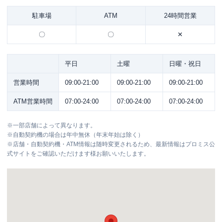
駐車場
ATM
24時間営業
〇
〇
✕
平日
土曜
日曜・祝日
営業時間
09:00-21:00
09:00-21:00
09:00-21:00
ATM営業時間
07:00-24:00
07:00-24:00
07:00-24:00
※
一部店舗によって異なります。
※
自動契約機の場合は年中無休（年末年始は除く）
※
店舗・自動契約機・ATM情報は随時変更されるため、最新情報はプロミス公
式サイトをご確認いただけます様お願いいたします。