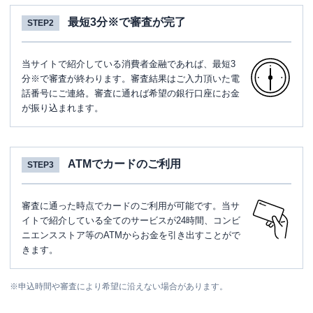
最短3分※で審査が完了
STEP2
当サイトで紹介している消費者金融であれば、最短3
分※で審査が終わります。審査結果はご入力頂いた電
話番号にご連絡。審査に通れば希望の銀行口座にお金
が振り込まれます。
ATMでカードのご利用
STEP3
審査に通った時点でカードのご利用が可能です。当サ
イトで紹介している全てのサービスが24時間、コンビ
ニエンスストア等のATMからお金を引き出すことがで
きます。
※
申込時間や審査により希望に沿えない場合があります。