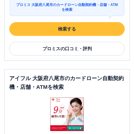
プロミス 大阪府八尾市のカードローン自動契約機・店舗・ATM
を検索
検索する
プロミス
の口コミ・評判
アイフル 大阪府八尾市のカードローン自動契約
機・店舗・ATMを検索