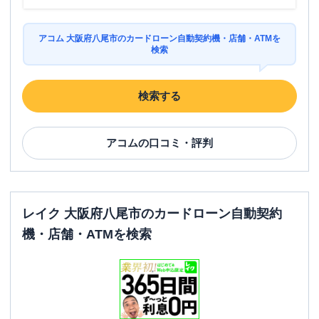
アコム 大阪府八尾市のカードローン自動契約機・店舗・ATMを
検索
検索する
アコム
の口コミ・評判
レイク 大阪府八尾市のカードローン自動契約
機・店舗・ATMを検索