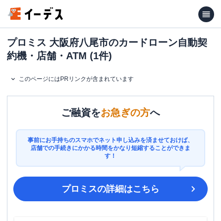
プロミス 大阪府八尾市のカードローン自動契
約機・店舗・ATM (1件)
このページにはPRリンクが含まれています
ご融資を
お急ぎの方
へ
事前にお手持ちのスマホでネット申し込みを済ませておけば、
店舗での手続きにかかる時間をかなり短縮することができま
す！
プロミス
の詳細はこちら