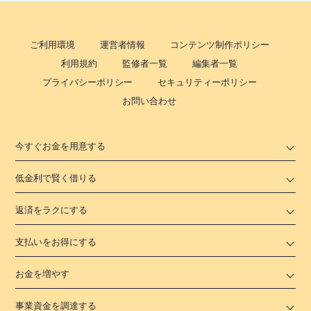
ご利用環境
運営者情報
コンテンツ制作ポリシー
利用規約
監修者一覧
編集者一覧
プライバシーポリシー
セキュリティーポリシー
お問い合わせ
今すぐお金を用意する
低金利で賢く借りる
返済をラクにする
支払いをお得にする
お金を増やす
事業資金を調達する