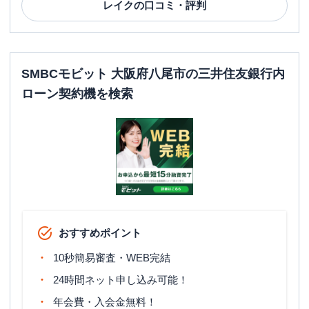
レイク
の口コミ・評判
SMBCモビット 大阪府八尾市の三井住友銀行内
ローン契約機を検索
おすすめポイント
10秒簡易審査・WEB完結
24時間ネット申し込み可能！
年会費・入会金無料！