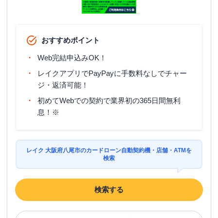
おすすめポイント
Web完結申込みOK！
レイクアプリでPayPayに手数料なしでチャー
ジ・返済可能！
初めてWebでの契約で業界初の365日間無利
息！※
レイク 大阪府八尾市のカードローン自動契約機・店舗・ATMを
検索
検索する