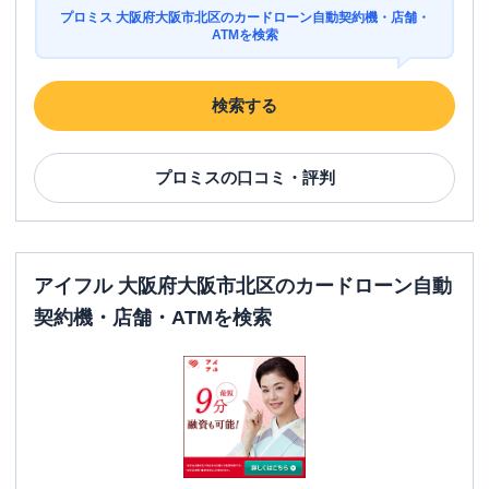
プロミス 大阪府大阪市北区のカードローン自動契約機・店舗・
ATMを検索
検索する
プロミス
の口コミ・評判
アイフル 大阪府大阪市北区のカードローン自動
契約機・店舗・ATMを検索