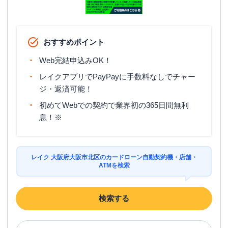
おすすめポイント
Web完結申込みOK！
レイクアプリでPayPayに手数料なしでチャー
ジ・返済可能！
初めてWebでの契約で業界初の365日間無利
息！※
レイク 大阪府大阪市北区のカードローン自動契約機・店舗・
ATMを検索
検索する