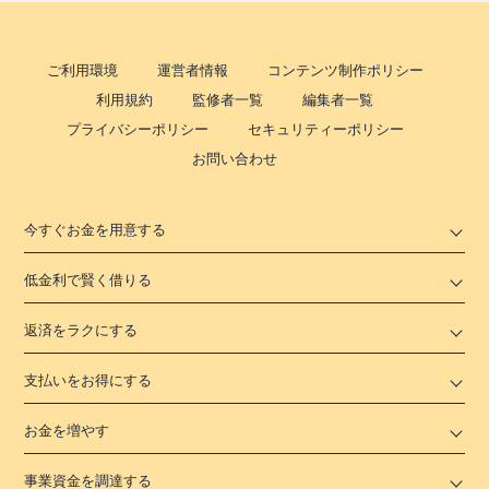
ご利用環境
運営者情報
コンテンツ制作ポリシー
利用規約
監修者一覧
編集者一覧
プライバシーポリシー
セキュリティーポリシー
お問い合わせ
今すぐお金を用意する
低金利で賢く借りる
返済をラクにする
支払いをお得にする
お金を増やす
事業資金を調達する