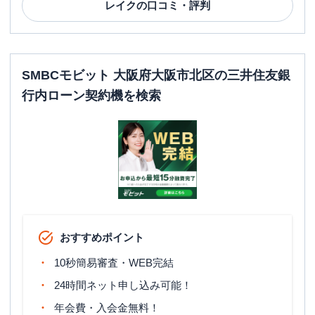
レイク
の口コミ・評判
SMBCモビット 大阪府大阪市北区の三井住友銀
行内ローン契約機を検索
おすすめポイント
10秒簡易審査・WEB完結
24時間ネット申し込み可能！
年会費・入会金無料！