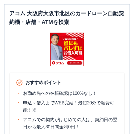
アコム 大阪府大阪市北区のカードローン自動契
約機・店舗・ATMを検索
おすすめポイント
お勤め先への在籍確認は100%なし！
申込～借入までWEB完結！最短20分で融資可
能！※
アコムでの契約がはじめての人は、契約日の翌
日から最大30日間金利0円！