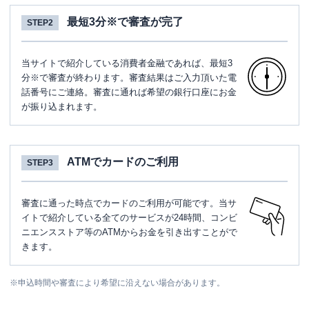
最短3分※で審査が完了
STEP2
当サイトで紹介している消費者金融であれば、最短3
分※で審査が終わります。審査結果はご入力頂いた電
話番号にご連絡。審査に通れば希望の銀行口座にお金
が振り込まれます。
ATMでカードのご利用
STEP3
審査に通った時点でカードのご利用が可能です。当サ
イトで紹介している全てのサービスが24時間、コンビ
ニエンスストア等のATMからお金を引き出すことがで
きます。
※
申込時間や審査により希望に沿えない場合があります。