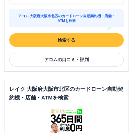
アコム 大阪府大阪市北区のカードローン自動契約機・店舗・
ATMを検索
検索する
アコム
の口コミ・評判
レイク 大阪府大阪市北区のカードローン自動契
約機・店舗・ATMを検索