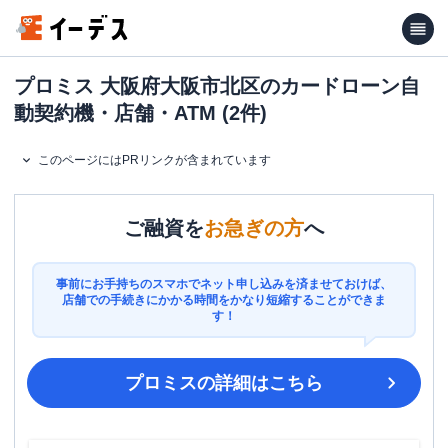
プロミス 大阪府大阪市北区のカードローン自
動契約機・店舗・ATM (2件)
このページにはPRリンクが含まれています
ご融資を
お急ぎの方
へ
事前にお手持ちのスマホでネット申し込みを済ませておけば、
店舗での手続きにかかる時間をかなり短縮することができま
す！
プロミス
の詳細はこちら