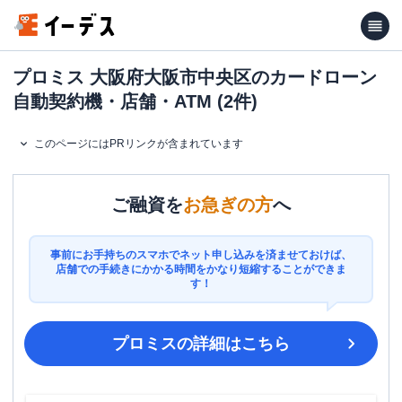
プロミス 大阪府大阪市中央区のカードローン
自動契約機・店舗・ATM (2件)
このページにはPRリンクが含まれています
ご融資を
お急ぎの方
へ
事前にお手持ちのスマホでネット申し込みを済ませておけば、
店舗での手続きにかかる時間をかなり短縮することができま
す！
プロミス
の詳細はこちら