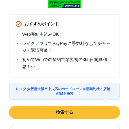
おすすめポイント
Web完結申込みOK！
レイクアプリでPayPayに手数料なしでチャー
ジ・返済可能！
初めてWebでの契約で業界初の365日間無利
息！※
レイク 大阪府大阪市中央区のカードローン自動契約機・店舗・
ATMを検索
検索する