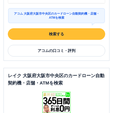
アコム 大阪府大阪市中央区のカードローン自動契約機・店舗・
ATMを検索
検索する
アコム
の口コミ・評判
レイク 大阪府大阪市中央区のカードローン自動
契約機・店舗・ATMを検索