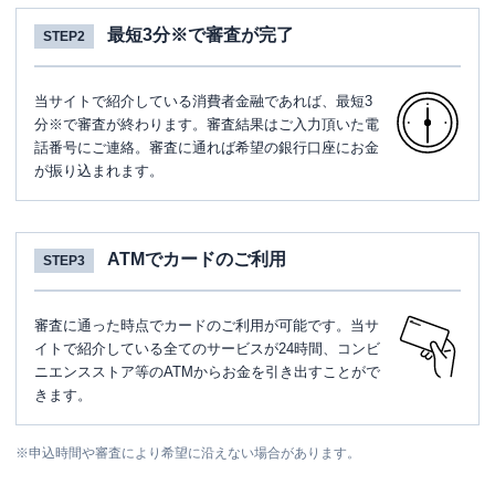
最短3分※で審査が完了
STEP2
当サイトで紹介している消費者金融であれば、最短3
分※で審査が終わります。審査結果はご入力頂いた電
話番号にご連絡。審査に通れば希望の銀行口座にお金
が振り込まれます。
ATMでカードのご利用
STEP3
審査に通った時点でカードのご利用が可能です。当サ
イトで紹介している全てのサービスが24時間、コンビ
ニエンスストア等のATMからお金を引き出すことがで
きます。
※
申込時間や審査により希望に沿えない場合があります。