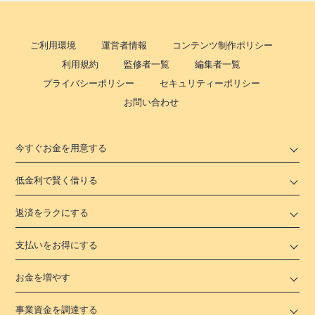
ご利用環境
運営者情報
コンテンツ制作ポリシー
利用規約
監修者一覧
編集者一覧
プライバシーポリシー
セキュリティーポリシー
お問い合わせ
今すぐお金を用意する
低金利で賢く借りる
返済をラクにする
支払いをお得にする
お金を増やす
事業資金を調達する