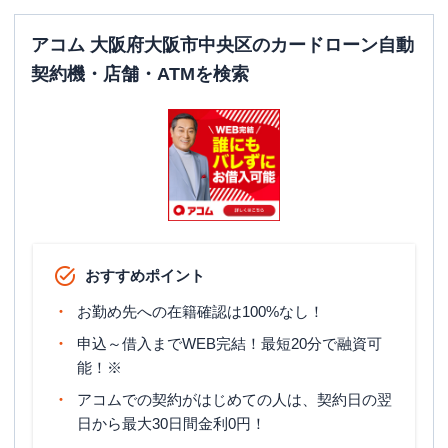
アコム 大阪府大阪市中央区のカードローン自動
契約機・店舗・ATMを検索
おすすめポイント
お勤め先への在籍確認は100%なし！
申込～借入までWEB完結！最短20分で融資可
能！※
アコムでの契約がはじめての人は、契約日の翌
日から最大30日間金利0円！