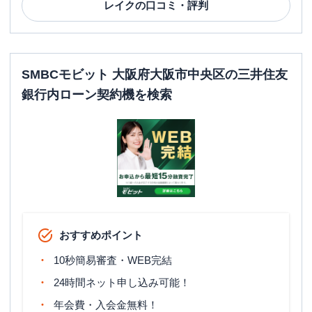
レイク
の口コミ・評判
SMBCモビット 大阪府大阪市中央区の三井住友
銀行内ローン契約機を検索
おすすめポイント
10秒簡易審査・WEB完結
24時間ネット申し込み可能！
年会費・入会金無料！