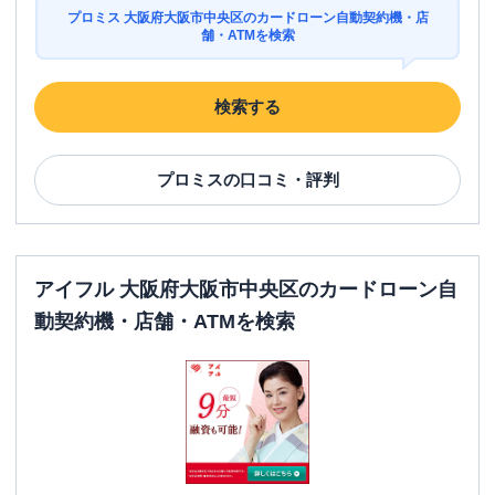
プロミス 大阪府大阪市中央区のカードローン自動契約機・店
舗・ATMを検索
検索する
プロミス
の口コミ・評判
アイフル 大阪府大阪市中央区のカードローン自
動契約機・店舗・ATMを検索