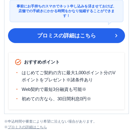
事前にお手持ちのスマホでネット申し込みを済ませておけば、
店舗での手続きにかかる時間をかなり短縮することができま
す！
プロミス
の詳細はこちら
おすすめポイント
はじめてご契約の方に最大1,000ポイント分のV
ポイントをプレゼント※諸条件あり
Web契約で最短3分融資も可能※
初めての方なら、30日間利息0円※
※
申込時間や審査により希望に沿えない場合があります。
※
プロミス
の詳細はこちら