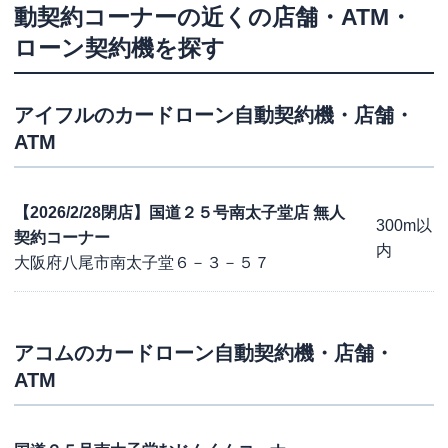
動契約コーナー
の近くの店舗・ATM・
ローン契約機を探す
アイフル
のカードローン自動契約機・店舗・
ATM
【2026/2/28閉店】国道２５号南太子堂店 無人
300m以
契約コーナー
内
大阪府八尾市南太子堂６－３－５７
アコム
のカードローン自動契約機・店舗・
ATM