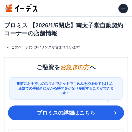
プロミス 【2026/1/5閉店】南太子堂自動契約
コーナーの店舗情報
このページにはPRリンクが含まれています
ご融資を
お急ぎの方
へ
事前にお手持ちのスマホでネット申し込みを済ませておけば、
店舗での手続きにかかる時間をかなり短縮することができま
す！
プロミス
の詳細はこちら