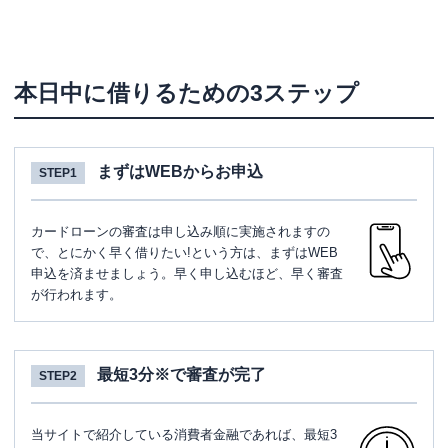
本日中に借りるための3ステップ
まずはWEBからお申込
STEP1
カードローンの審査は申し込み順に実施されますの
で、とにかく早く借りたい!という方は、まずはWEB
申込を済ませましょう。早く申し込むほど、早く審査
が行われます。
最短3分※で審査が完了
STEP2
当サイトで紹介している消費者金融であれば、最短3