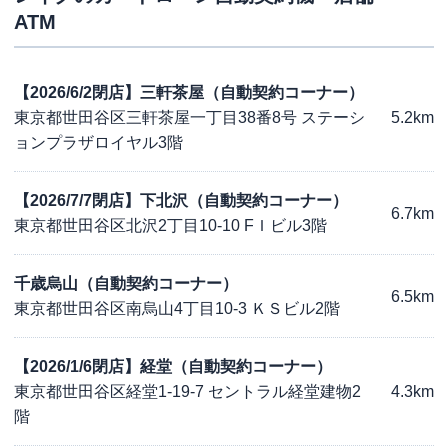
ATM
【2026/6/2閉店】三軒茶屋（自動契約コーナー）
東京都世田谷区三軒茶屋一丁目38番8号 ステーシ
5.2km
ョンプラザロイヤル3階
【2026/7/7閉店】下北沢（自動契約コーナー）
6.7km
東京都世田谷区北沢2丁目10-10 FＩビル3階
千歳烏山（自動契約コーナー）
6.5km
東京都世田谷区南烏山4丁目10-3 ＫＳビル2階
【2026/1/6閉店】経堂（自動契約コーナー）
東京都世田谷区経堂1-19-7 セントラル経堂建物2
4.3km
階