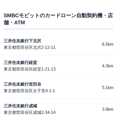
SMBCモビット
のカードローン自動契約機・店
舗・ATM
三井住友銀行下北沢
6.5km
東京都世田谷区北沢2-12-11
三井住友銀行経堂
4.3km
東京都世田谷区経堂1-21-13
三井住友銀行世田谷
5.1km
東京都世田谷区太子堂4-1-1
三井住友銀行成城
3.9km
東京都世田谷区成城2-34-14