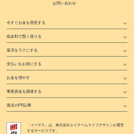
お問い合わせ
今すぐお金を用意する
低金利で賢く借りる
返済をラクにする
支払いをお得にする
お金を増やす
事業資金を調達する
過去のPR記事
「
イーデス
」は、
株式会社エイチームライフデザイン
が運営
するサービスです。