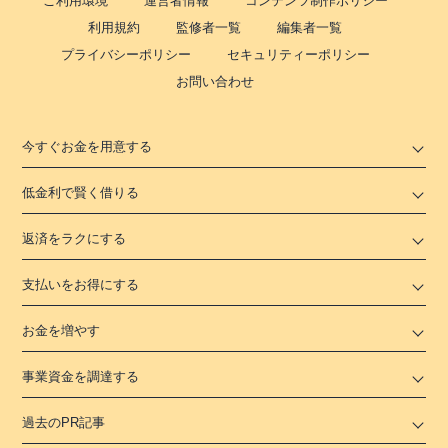
ご利用環境
運営者情報
コンテンツ制作ポリシー
利用規約
監修者一覧
編集者一覧
プライバシーポリシー
セキュリティーポリシー
お問い合わせ
今すぐお金を用意する
低金利で賢く借りる
返済をラクにする
支払いをお得にする
お金を増やす
事業資金を調達する
過去のPR記事