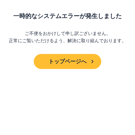
一時的なシステムエラーが発生しました
ご不便をおかけして申し訳ございません。
正常にご覧いただけるよう、解決に取り組んでおります。
トップページへ