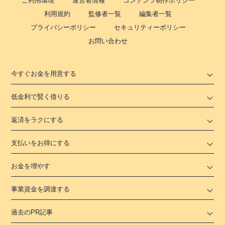
ご利用環境
運営者情報
コンテンツ制作ポリシー
利用規約
監修者一覧
編集者一覧
プライバシーポリシー
セキュリティーポリシー
お問い合わせ
今すぐお金を用意する
低金利で賢く借りる
返済をラクにする
支払いをお得にする
お金を増やす
事業資金を調達する
過去のPR記事