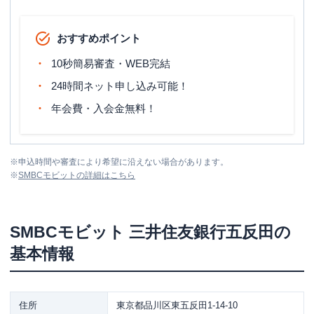
おすすめポイント
10秒簡易審査・WEB完結
24時間ネット申し込み可能！
年会費・入会金無料！
※
申込時間や審査により希望に沿えない場合があります。
※
SMBCモビット
の詳細はこちら
SMBCモビット
三井住友銀行五反田
の
基本情報
住所
東京都品川区東五反田1-14-10