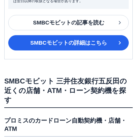
は翌日以降の取扱となる場合があります。
SMBCモビット
の記事を読む
SMBCモビット
の詳細はこちら
SMBCモビット
三井住友銀行五反田
の
近くの店舗・ATM・ローン契約機を探
す
プロミス
のカードローン自動契約機・店舗・
ATM