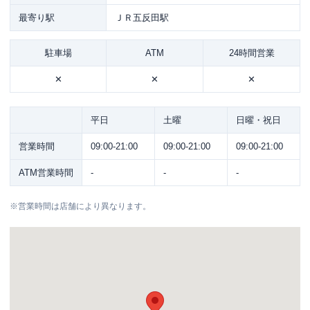
最寄り駅
ＪＲ五反田駅
駐車場
ATM
24時間営業
✕
✕
✕
平日
土曜
日曜・祝日
営業時間
09:00-21:00
09:00-21:00
09:00-21:00
ATM営業時間
-
-
-
※
営業時間は店舗により異なります。