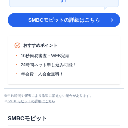
す！
SMBCモビット
の詳細はこちら
おすすめポイント
10秒簡易審査・WEB完結
24時間ネット申し込み可能！
年会費・入会金無料！
※
申込時間や審査により希望に沿えない場合があります。
※
SMBCモビット
の詳細はこちら
SMBCモビット