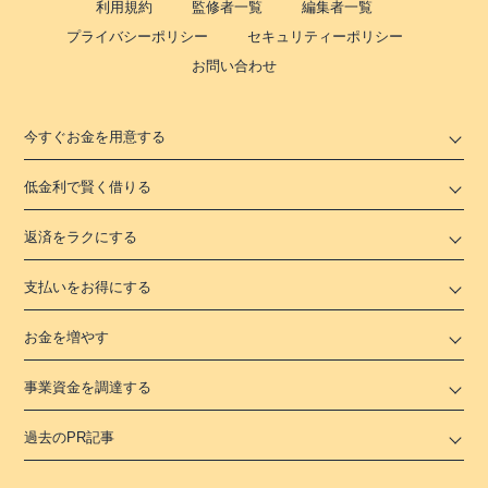
利用規約
監修者一覧
編集者一覧
プライバシーポリシー
セキュリティーポリシー
お問い合わせ
今すぐお金を用意する
低金利で賢く借りる
返済をラクにする
支払いをお得にする
お金を増やす
事業資金を調達する
過去のPR記事