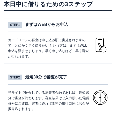
本日中に借りるための3ステップ
まずはWEBからお申込
STEP1
カードローンの審査は申し込み順に実施されますの
で、とにかく早く借りたい!という方は、まずはWEB
申込を済ませましょう。早く申し込むほど、早く審査
が行われます。
最短30分で審査が完了
STEP2
当サイトで紹介している消費者金融であれば、最短30
分で審査が終わります。審査結果はご入力頂いた電話
番号にご連絡。審査に通れば希望の銀行口座にお金が
振り込まれます。