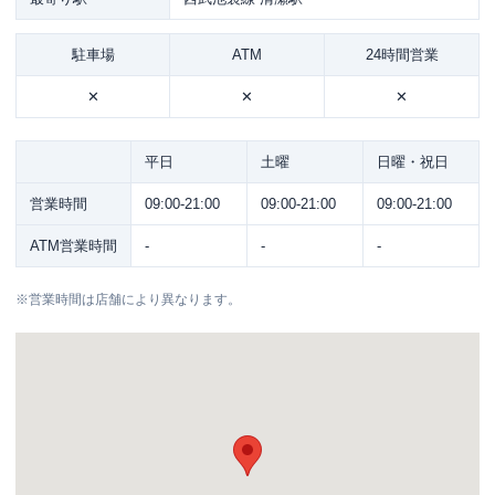
駐車場
ATM
24時間営業
✕
✕
✕
平日
土曜
日曜・祝日
営業時間
09:00-21:00
09:00-21:00
09:00-21:00
ATM営業時間
-
-
-
※
営業時間は店舗により異なります。