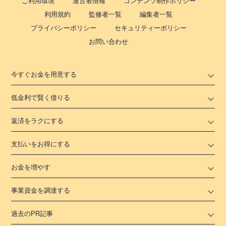
ご利用環境
運営者情報
コンテンツ制作ポリシー
利用規約
監修者一覧
編集者一覧
プライバシーポリシー
セキュリティーポリシー
お問い合わせ
今すぐお金を用意する
低金利で賢く借りる
返済をラクにする
支払いをお得にする
お金を増やす
事業資金を調達する
過去のPR記事