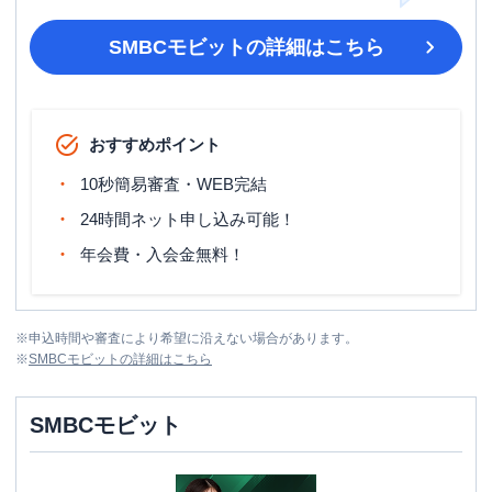
SMBCモビット
の詳細はこちら
おすすめポイント
10秒簡易審査・WEB完結
24時間ネット申し込み可能！
年会費・入会金無料！
※
申込時間や審査により希望に沿えない場合があります。
※
SMBCモビット
の詳細はこちら
SMBCモビット