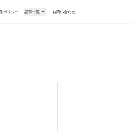
作ポリシー
記事一覧
お問い合わせ