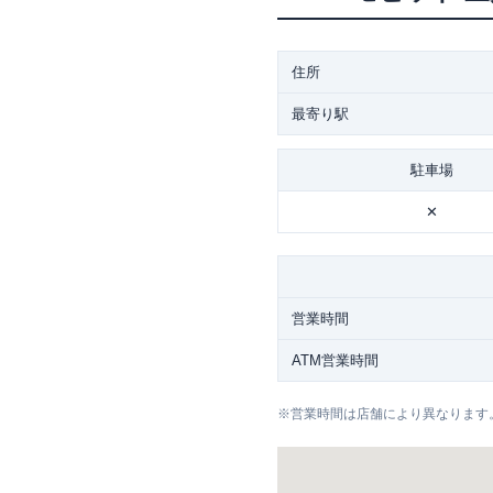
住所
最寄り駅
駐車場
✕
営業時間
ATM営業時間
※
営業時間は店舗により異なります