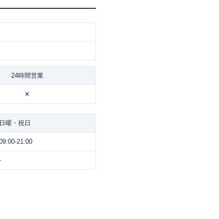
24時間営業
✕
日曜・祝日
09:00-21:00
-