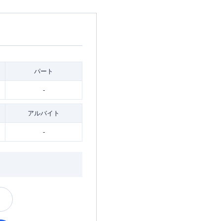
パート
-
アルバイト
-