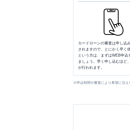
カードローンの審査は申し込
されますので、とにかく早く借
という方は、まずはWEB申込
ましょう。早く申し込むほど
が行われます。
※
申込時間や審査により希望に沿え