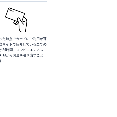
った時点でカードのご利用が可
当サイトで紹介している全ての
が24時間、コンビニエンスス
ATMからお金を引き出すこと
す。