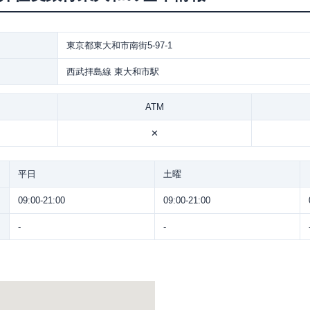
東京都東大和市南街5-97-1
西武拝島線 東大和市駅
ATM
✕
平日
土曜
09:00-21:00
09:00-21:00
-
-
。