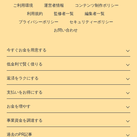
ご利用環境
運営者情報
コンテンツ制作ポリシー
利用規約
監修者一覧
編集者一覧
プライバシーポリシー
セキュリティーポリシー
お問い合わせ
今すぐお金を用意する
低金利で賢く借りる
返済をラクにする
支払いをお得にする
お金を増やす
事業資金を調達する
過去のPR記事