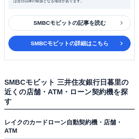
は翌日以降の取扱となる場合があります。
SMBCモビット
の記事を読む
SMBCモビット
の詳細はこちら
SMBCモビット
三井住友銀行日暮里
の
近くの店舗・ATM・ローン契約機を探
す
レイク
のカードローン自動契約機・店舗・
ATM