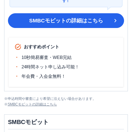
す！
SMBCモビット
の詳細はこちら
おすすめポイント
10秒簡易審査・WEB完結
24時間ネット申し込み可能！
年会費・入会金無料！
※
申込時間や審査により希望に沿えない場合があります。
※
SMBCモビット
の詳細はこちら
SMBCモビット