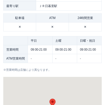
最寄り駅
ＪＲ日暮里駅
駐車場
ATM
24時間営業
✕
✕
✕
平日
土曜
日曜・祝日
営業時間
09:00-21:00
09:00-21:00
09:00-21:00
ATM営業時間
-
-
-
※
営業時間は店舗により異なります。