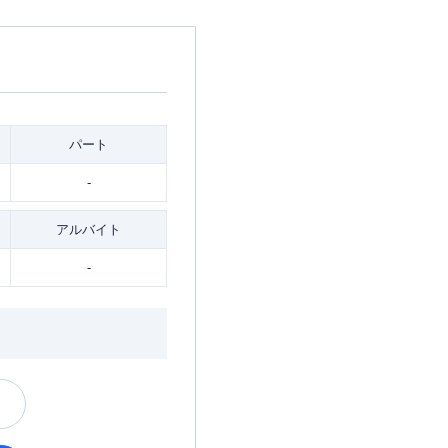
パート
-
アルバイト
-