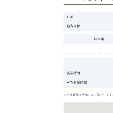
住所
最寄り駅
駐車場
✕
営業時間
ATM営業時間
※
営業時間は店舗により異なります