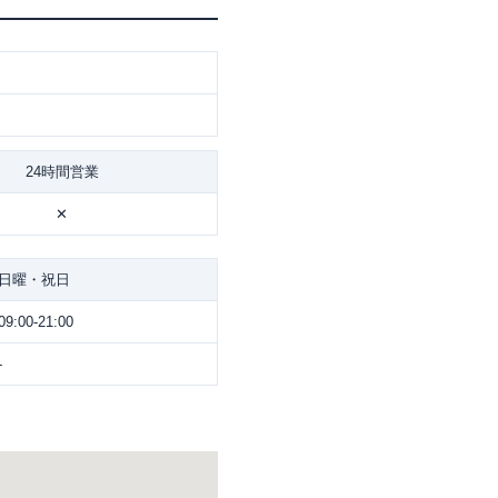
24時間営業
✕
日曜・祝日
09:00-21:00
-