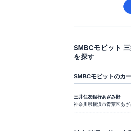
SMBCモビット
三
を探す
SMBCモビット
のカー
三井住友銀行あざみ野
神奈川県横浜市青葉区あざみ野