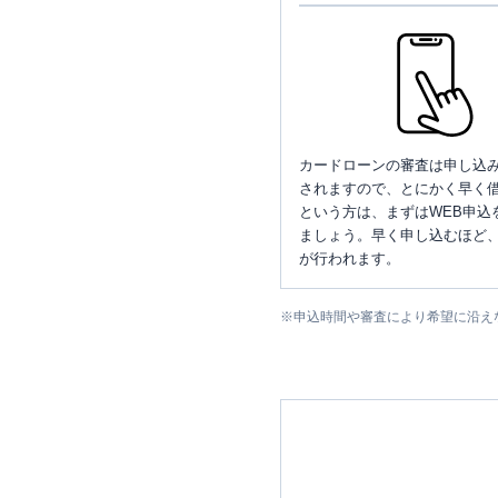
カードローンの審査は申し込
されますので、とにかく早く借
という方は、まずはWEB申込
ましょう。早く申し込むほど
が行われます。
※
申込時間や審査により希望に沿え