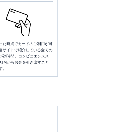
った時点でカードのご利用が可
当サイトで紹介している全ての
が24時間、コンビニエンスス
ATMからお金を引き出すこと
す。