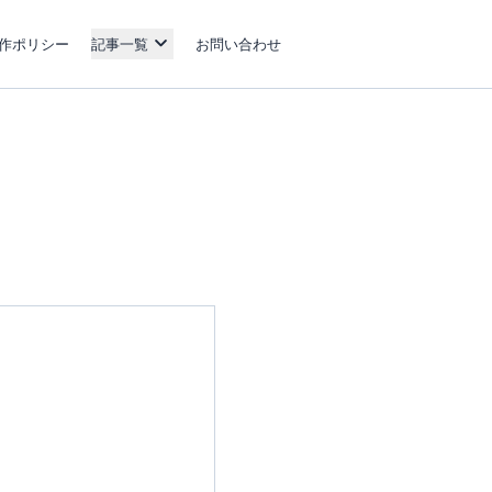
作ポリシー
記事一覧
お問い合わせ