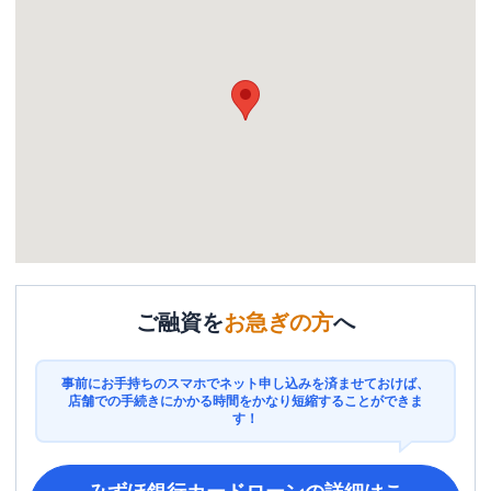
ご融資を
お急ぎの方
へ
事前にお手持ちのスマホでネット申し込みを済ませておけば、
店舗での手続きにかかる時間をかなり短縮することができま
す！