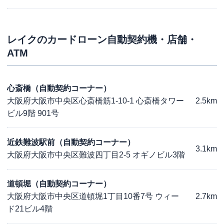
レイク
のカードローン自動契約機・店舗・
ATM
心斎橋（自動契約コーナー）
大阪府大阪市中央区心斎橋筋1-10-1 心斎橋タワー
2.5km
ビル9階 901号
近鉄難波駅前（自動契約コーナー）
3.1km
大阪府大阪市中央区難波四丁目2-5 オギノビル3階
道頓堀（自動契約コーナー）
大阪府大阪市中央区道頓堀1丁目10番7号 ウィー
2.7km
ド21ビル4階