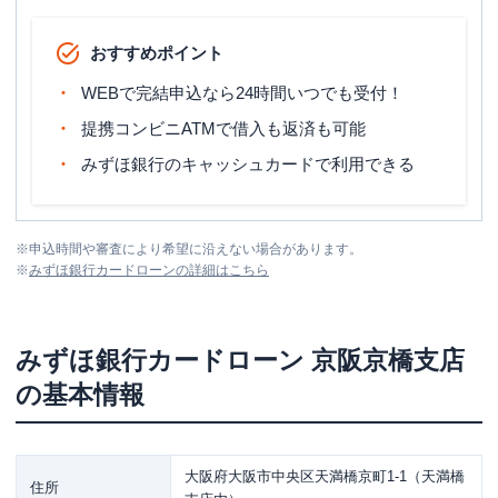
おすすめポイント
WEBで完結申込なら24時間いつでも受付！
提携コンビニATMで借入も返済も可能
みずほ銀行のキャッシュカードで利用できる
※
申込時間や審査により希望に沿えない場合があります。
※
みずほ銀行カードローン
の詳細はこちら
みずほ銀行カードローン
京阪京橋支店
の基本情報
大阪府大阪市中央区天満橋京町1-1（天満橋
住所