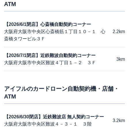
ATM
【2026/6/1閉店】心斎橋自動契約コーナー
大阪府大阪市中央区心斎橋筋１丁目１０－１ 心
2.2km
斎橋タワービル３Ｆ
【2026/7/1閉店】近鉄難波自動契約コーナー
3km
大阪府大阪市中央区難波４丁目１－２ ３Ｆ
アイフル
のカードローン自動契約機・店舗・
ATM
【2026/6/30閉店】近鉄難波店 無人契約コーナー
3.2km
大阪府大阪市中央区難波４－３－１ ３階