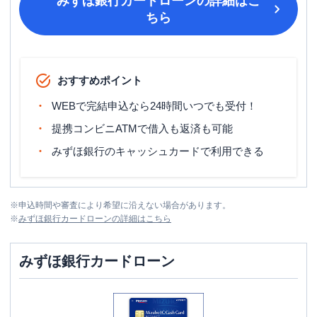
みずほ銀行カードローン
の詳細はこ
ちら
おすすめポイント
WEBで完結申込なら24時間いつでも受付！
提携コンビニATMで借入も返済も可能
みずほ銀行のキャッシュカードで利用できる
※
申込時間や審査により希望に沿えない場合があります。
※
みずほ銀行カードローン
の詳細はこちら
みずほ銀行カードローン