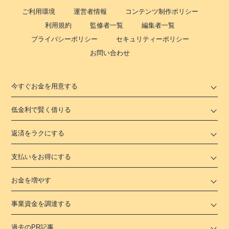
ご利用環境
運営者情報
コンテンツ制作ポリシー
利用規約
監修者一覧
編集者一覧
プライバシーポリシー
セキュリティーポリシー
お問い合わせ
今すぐお金を用意する
低金利で賢く借りる
返済をラクにする
支払いをお得にする
お金を増やす
事業資金を調達する
過去のPR記事