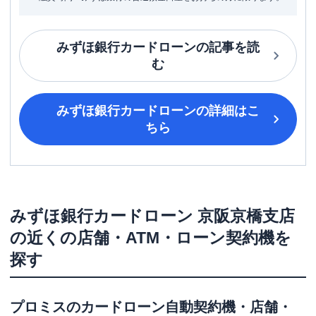
みずほ銀行カードローン
の記事を読
む
みずほ銀行カードローン
の詳細はこ
ちら
みずほ銀行カードローン
京阪京橋支店
の近くの店舗・ATM・ローン契約機を
探す
プロミス
のカードローン自動契約機・店舗・