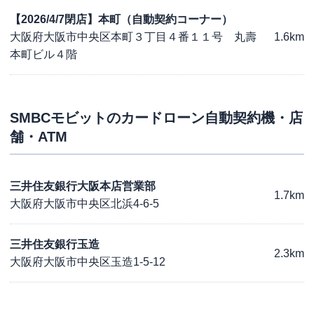
【2026/4/7閉店】本町（自動契約コーナー）
大阪府大阪市中央区本町３丁目４番１１号 丸壽
1.6km
本町ビル４階
SMBCモビット
のカードローン自動契約機・店
舗・ATM
三井住友銀行大阪本店営業部
1.7km
大阪府大阪市中央区北浜4-6-5
三井住友銀行玉造
2.3km
大阪府大阪市中央区玉造1-5-12