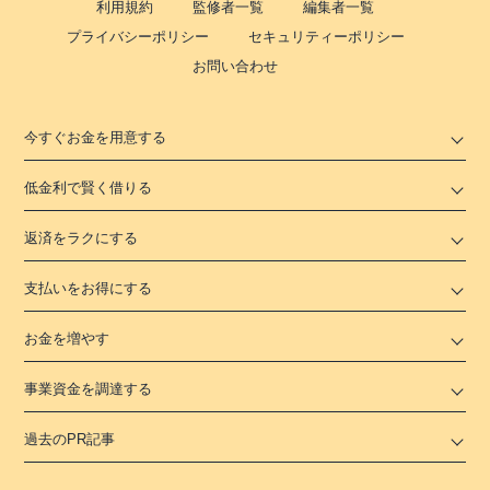
利用規約
監修者一覧
編集者一覧
プライバシーポリシー
セキュリティーポリシー
お問い合わせ
今すぐお金を用意する
低金利で賢く借りる
返済をラクにする
支払いをお得にする
お金を増やす
事業資金を調達する
過去のPR記事