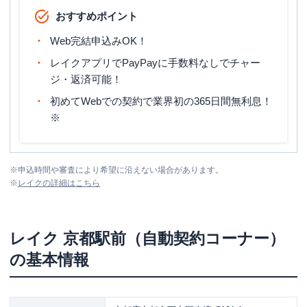
おすすめポイント
Web完結申込みOK！
レイクアプリでPayPayに手数料なしでチャー
ジ・返済可能！
初めてWebでの契約で業界初の365日間無利息！
※
※
申込時間や審査により希望に沿えない場合があります。
※
レイク
の詳細はこちら
レイク
京都駅前（自動契約コーナー）
の基本情報