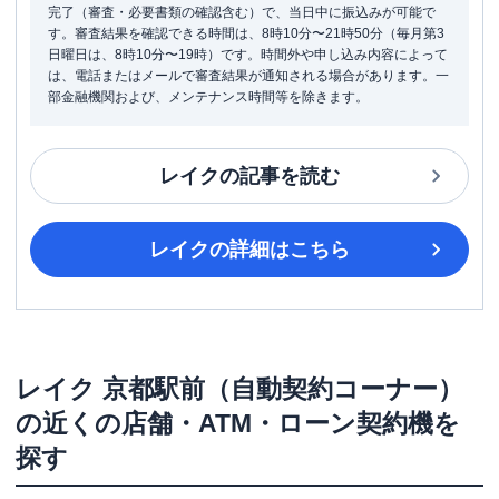
完了（審査・必要書類の確認含む）で、当日中に振込みが可能で
す。審査結果を確認できる時間は、8時10分〜21時50分（毎月第3
日曜日は、8時10分〜19時）です。時間外や申し込み内容によって
は、電話またはメールで審査結果が通知される場合があります。一
部金融機関および、メンテナンス時間等を除きます。
レイク
の記事を読む
レイク
の詳細はこちら
レイク
京都駅前（自動契約コーナー）
の近くの店舗・ATM・ローン契約機を
探す