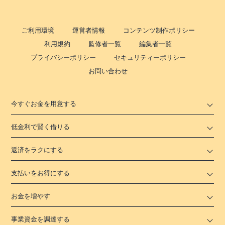
ご利用環境
運営者情報
コンテンツ制作ポリシー
利用規約
監修者一覧
編集者一覧
プライバシーポリシー
セキュリティーポリシー
お問い合わせ
今すぐお金を用意する
低金利で賢く借りる
返済をラクにする
支払いをお得にする
お金を増やす
事業資金を調達する