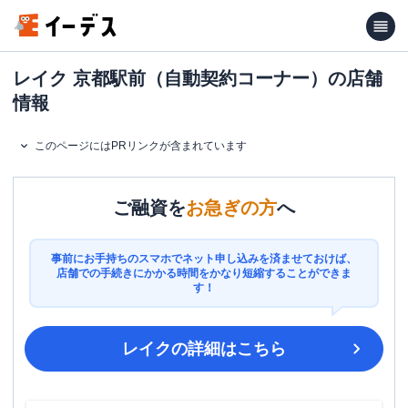
レイク 京都駅前（自動契約コーナー）の店舗
情報
このページにはPRリンクが含まれています
ご融資を
お急ぎの方
へ
事前にお手持ちのスマホでネット申し込みを済ませておけば、
店舗での手続きにかかる時間をかなり短縮することができま
す！
レイク
の詳細はこちら