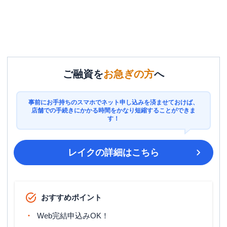
ご融資を
お急ぎの方
へ
事前にお手持ちのスマホでネット申し込みを済ませておけば、
店舗での手続きにかかる時間をかなり短縮することができま
す！
レイク
の詳細はこちら
おすすめポイント
Web完結申込みOK！