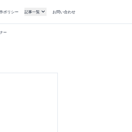
作ポリシー
記事一覧
お問い合わせ
ーナー