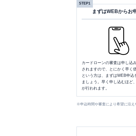
STEP1
まずはWEBからお
カードローンの審査は申し込
されますので、とにかく早く借
という方は、まずはWEB申込
ましょう。早く申し込むほど
が行われます。
※
申込時間や審査により希望に沿え