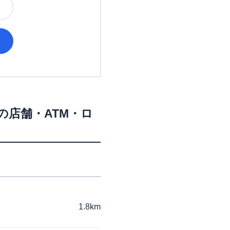
の店舗・ATM・ロ
1.8km