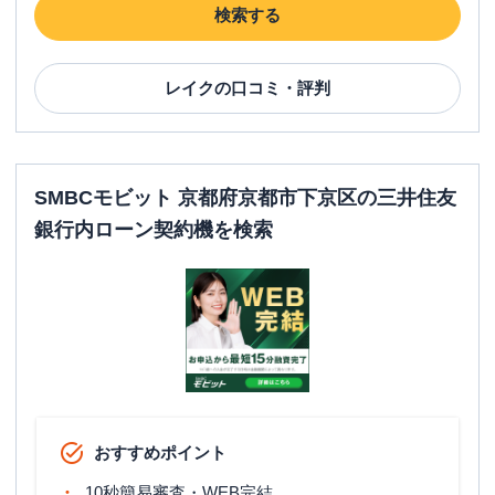
検索する
レイク
の口コミ・評判
SMBCモビット 京都府京都市下京区の三井住友
銀行内ローン契約機を検索
おすすめポイント
10秒簡易審査・WEB完結