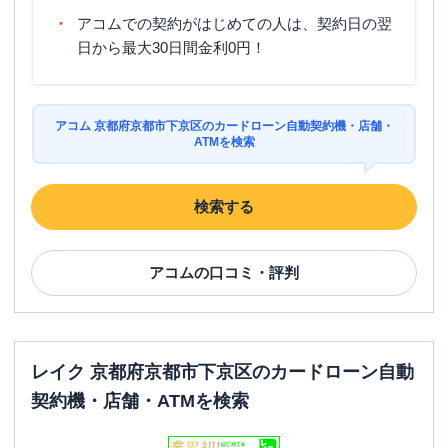
アコムでの契約がはじめての人は、契約日の翌
日から最大30日間金利0円！
アコム 京都府京都市下京区のカードローン自動契約機・店舗・
ATMを検索
検索する
アコム
の口コミ・評判
レイク 京都府京都市下京区のカードローン自動
契約機・店舗・ATMを検索