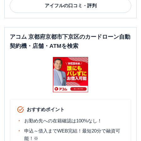
アイフル
の口コミ・評判
アコム 京都府京都市下京区のカードローン自動
契約機・店舗・ATMを検索
おすすめポイント
お勤め先への在籍確認は100%なし！
申込～借入までWEB完結！最短20分で融資可
能！※