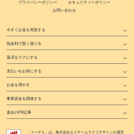
プライバシーポリシー
セキュリティーポリシー
お問い合わせ
今すぐお金を用意する
低金利で賢く借りる
返済をラクにする
支払いをお得にする
お金を増やす
事業資金を調達する
過去のPR記事
「
イーデス
」は、
株式会社エイチームライフデザイン
が運営