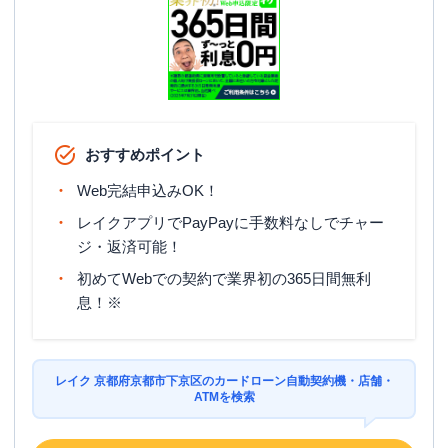
おすすめポイント
Web完結申込みOK！
レイクアプリでPayPayに手数料なしでチャー
ジ・返済可能！
初めてWebでの契約で業界初の365日間無利
息！※
レイク 京都府京都市下京区のカードローン自動契約機・店舗・
ATMを検索