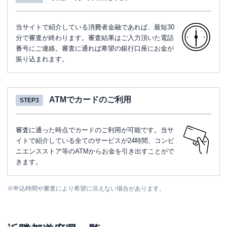
当サイトで紹介している消費者金融であれば、最短30
分で審査が終わります。審査結果はご入力頂いた電話
番号にご連絡。審査に通れば希望の銀行口座にお金が
振り込まれます。
ATMでカードのご利用
STEP3
審査に通った時点でカードのご利用が可能です。当サ
イトで紹介している全てのサービスが24時間、コンビ
ニエンスストア等のATMからお金を引き出すことがで
きます。
※
申込時間や審査により希望に沿えない場合があります。