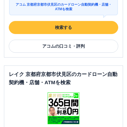
アコム 京都府京都市伏見区のカードローン自動契約機・店舗・
ATMを検索
検索する
アコム
の口コミ・評判
レイク 京都府京都市伏見区のカードローン自動
契約機・店舗・ATMを検索