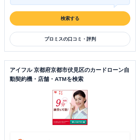
検索する
プロミス
の口コミ・評判
アイフル 京都府京都市伏見区のカードローン自
動契約機・店舗・ATMを検索