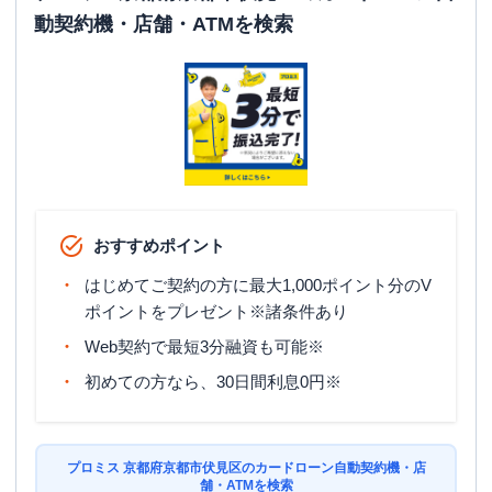
動契約機・店舗・ATMを検索
おすすめポイント
はじめてご契約の方に最大1,000ポイント分のV
ポイントをプレゼント※諸条件あり
Web契約で最短3分融資も可能※
初めての方なら、30日間利息0円※
プロミス 京都府京都市伏見区のカードローン自動契約機・店
舗・ATMを検索