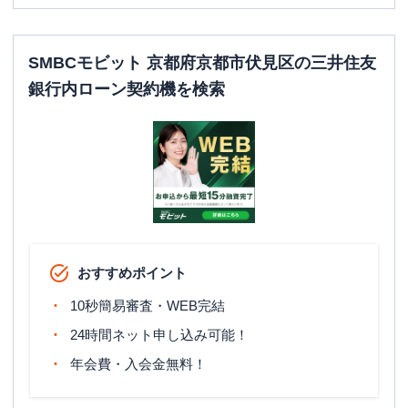
SMBCモビット 京都府京都市伏見区の三井住友
銀行内ローン契約機を検索
おすすめポイント
10秒簡易審査・WEB完結
24時間ネット申し込み可能！
年会費・入会金無料！