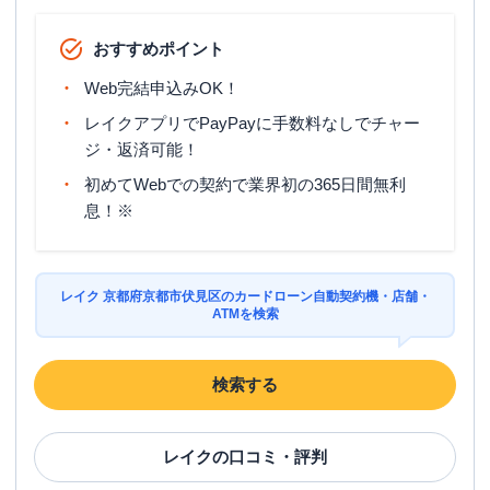
おすすめポイント
Web完結申込みOK！
レイクアプリでPayPayに手数料なしでチャー
ジ・返済可能！
初めてWebでの契約で業界初の365日間無利
息！※
レイク 京都府京都市伏見区のカードローン自動契約機・店舗・
ATMを検索
検索する
レイク
の口コミ・評判