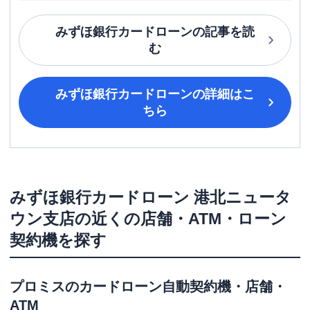
みずほ銀行カードローン
の記事を読
む
みずほ銀行カードローン
の詳細はこ
ちら
みずほ銀行カードローン
港北ニュータ
ウン支店
の近くの店舗・ATM・ローン
契約機を探す
プロミス
のカードローン自動契約機・店舗・
ATM