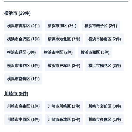
横浜市
(
29
件)
横浜市青葉区
(
4
件)
横浜市旭区
(
3
件)
横浜市磯子区
(
2
件)
横浜市金沢区
(
1
件)
横浜市港北区
(
3
件)
横浜市港南区
(
2
件)
横浜市緑区
(
3
件)
横浜市中区
(
2
件)
横浜市西区
(
3
件)
横浜市瀬谷区
(
1
件)
横浜市戸塚区
(
2
件)
横浜市鶴見区
(
2
件)
横浜市都筑区
(
1
件)
川崎市
(
8
件)
川崎市麻生区
(
1
件)
川崎市川崎区
(
1
件)
川崎市宮前区
(
3
件)
川崎市中原区
(
1
件)
川崎市高津区
(
1
件)
川崎市多摩区
(
1
件)