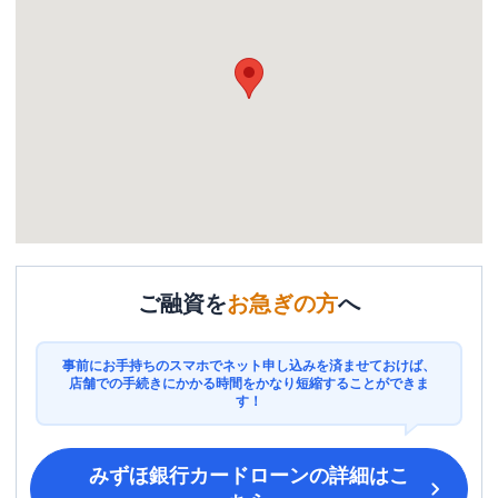
ご融資を
お急ぎの方
へ
事前にお手持ちのスマホでネット申し込みを済ませておけば、
店舗での手続きにかかる時間をかなり短縮することができま
す！
みずほ銀行カードローン
の詳細はこ