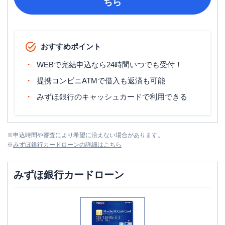
ちら
おすすめポイント
WEBで完結申込なら24時間いつでも受付！
提携コンビニATMで借入も返済も可能
みずほ銀行のキャッシュカードで利用できる
※
申込時間や審査により希望に沿えない場合があります。
※
みずほ銀行カードローン
の詳細はこちら
みずほ銀行カードローン