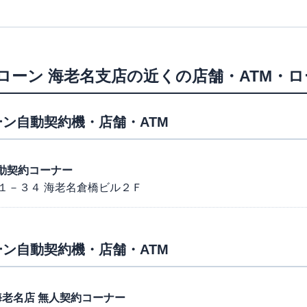
ローン
海老名支店
の近くの店舗・ATM・
ン自動契約機・店舗・ATM
名自動契約コーナー
１－３４ 海老名倉橋ビル２Ｆ
ン自動契約機・店舗・ATM
１号海老名店 無人契約コーナー