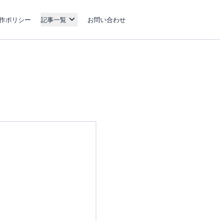
作ポリシー
記事一覧
お問い合わせ