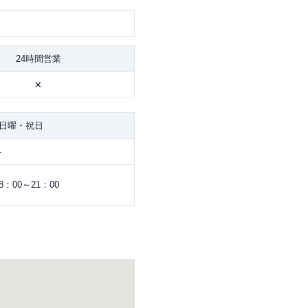
24時間営業
✕
日曜・祝日
-
8：00～21：00