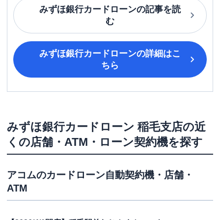
みずほ銀行カードローン
の記事を読
む
みずほ銀行カードローン
の詳細はこ
ちら
みずほ銀行カードローン
稲毛支店
の近
くの店舗・ATM・ローン契約機を探す
アコム
のカードローン自動契約機・店舗・
ATM