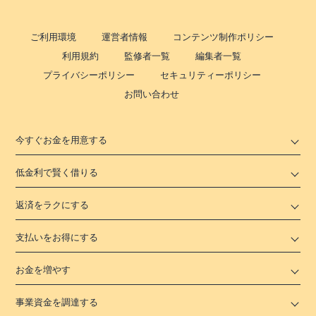
ご利用環境
運営者情報
コンテンツ制作ポリシー
利用規約
監修者一覧
編集者一覧
プライバシーポリシー
セキュリティーポリシー
お問い合わせ
今すぐお金を用意する
低金利で賢く借りる
返済をラクにする
支払いをお得にする
お金を増やす
事業資金を調達する