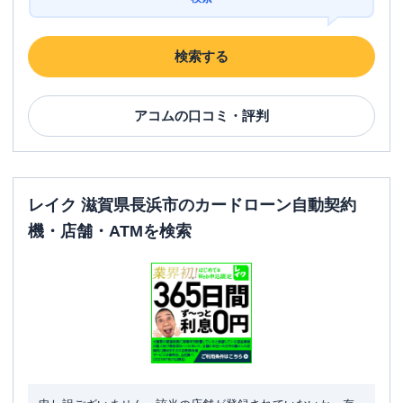
検索する
アコム
の口コミ・評判
レイク 滋賀県長浜市のカードローン自動契約
機・店舗・ATMを検索