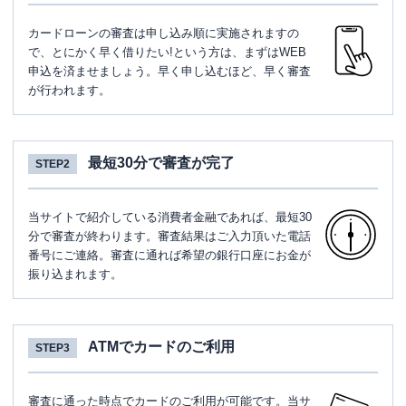
カードローンの審査は申し込み順に実施されますの
で、とにかく早く借りたい!という方は、まずはWEB
申込を済ませましょう。早く申し込むほど、早く審査
が行われます。
最短30分で審査が完了
STEP2
当サイトで紹介している消費者金融であれば、最短30
分で審査が終わります。審査結果はご入力頂いた電話
番号にご連絡。審査に通れば希望の銀行口座にお金が
振り込まれます。
ATMでカードのご利用
STEP3
審査に通った時点でカードのご利用が可能です。当サ