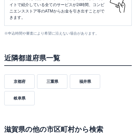
イトで紹介している全てのサービスが24時間、コンビ
ニエンスストア等のATMからお金を引き出すことがで
きます。
※
申込時間や審査により希望に沿えない場合があります。
近隣都道府県一覧
京都府
三重県
福井県
岐阜県
滋賀県
の他の市区町村から検索