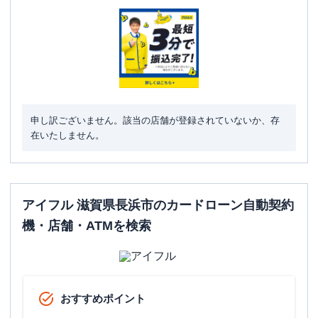
駐車場
✕
滋賀県長浜市宮司町１１４２-２ オーケ
住所
ンビル４Ｆ
申し訳ございません。該当の店舗が登録されていないか、存
在いたしません。
アイフル 滋賀県長浜市のカードローン自動契約
機・店舗・ATMを検索
おすすめポイント