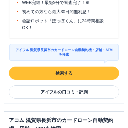
WEB完結！最短9分で審査完了！※
初めての方なら最大30日間無利息！
会話ロボット「ぽっぽくん」に24時間相談
OK！
アイフル 滋賀県長浜市のカードローン自動契約機・店舗・ATM
を検索
検索する
アイフル
の口コミ・評判
アコム 滋賀県長浜市のカードローン自動契約