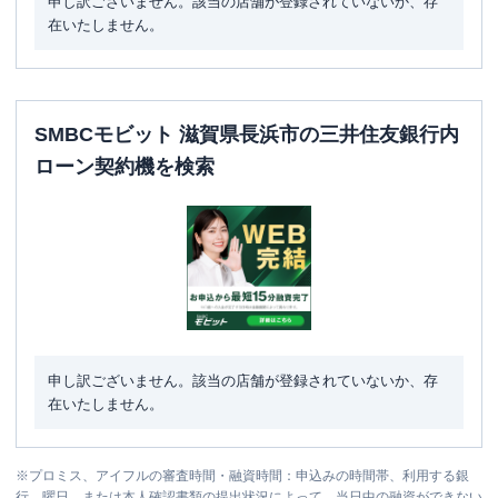
申し訳ございません。該当の店舗が登録されていないか、存
在いたしません。
SMBCモビット 滋賀県長浜市の三井住友銀行内
ローン契約機を検索
申し訳ございません。該当の店舗が登録されていないか、存
在いたしません。
※
プロミス、アイフルの審査時間・融資時間：申込みの時間帯、利用する銀
行、曜日、または本人確認書類の提出状況によって、当日中の融資ができない