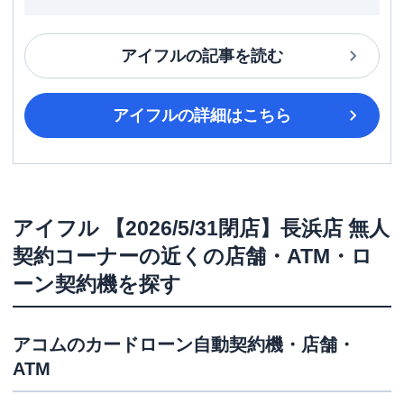
アイフル
の記事を読む
アイフル
の詳細はこちら
アイフル
【2026/5/31閉店】長浜店 無人
契約コーナー
の近くの店舗・ATM・ロ
ーン契約機を探す
アコム
のカードローン自動契約機・店舗・
ATM