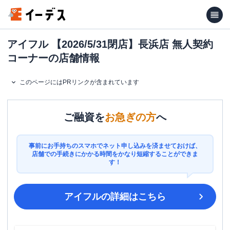
アイフル 【2026/5/31閉店】長浜店 無人契約
コーナーの店舗情報
このページにはPRリンクが含まれています
ご融資を
お急ぎの方
へ
事前にお手持ちのスマホでネット申し込みを済ませておけば、
店舗での手続きにかかる時間をかなり短縮することができま
す！
アイフル
の詳細はこちら