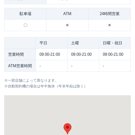
駐車場
ATM
24時間営業
〇
✕
✕
平日
土曜
日曜・祝日
営業時間
09:00-21:00
09:00-21:00
09:00-21:00
ATM営業時間
-
-
-
※
一部店舗によって異なります。
※
自動契約機の場合は年中無休（年末年始は除く）